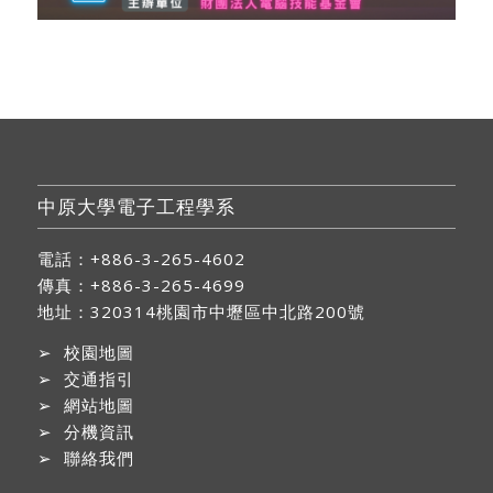
中原大學電子工程學系
電話：+886-3-265-4602
傳真：+886-3-265-4699
地址：
320314桃園市中壢區中北路200號
➢
校園地圖
➢
交通指引
➢
網站地圖
➢
分機資訊
➢
聯絡我們