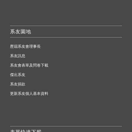
系友園地
歷屆系友會理事長
系友訊息
系友會表單及問卷下載
傑出系友
系友捐款
更新系友個人基本資料
表單快速下載