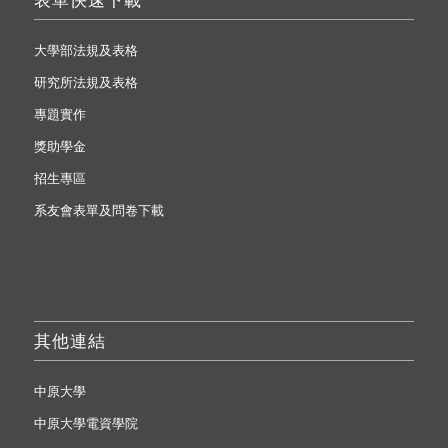
大學部法規及表格
研究所法規及表格
專題實作
獎助學金
招生專區
系友會表單及問卷下載
其他連結
中原大學
中原大學電資學院