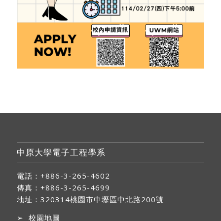
中原大學電子工程學系
電話：+886-3-265-4602
傳真：+886-3-265-4699
地址：
320314桃園市中壢區中北路200號
➢
校園地圖