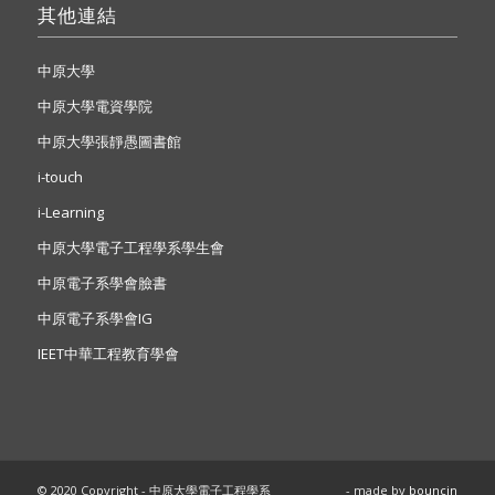
其他連結
中原大學
中原大學電資學院
中原大學張靜愚圖書館
i-touch
i-Learning
中原大學電子工程學系學生會
中原電子系學會臉書
中原電子系學會IG
IEET中華工程教育學會
© 2020 Copyright - 中原大學電子工程學系
- made by
bouncin