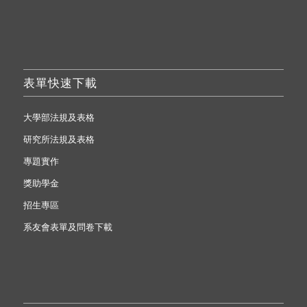
表單快速下載
大學部法規及表格
研究所法規及表格
專題實作
獎助學金
招生專區
系友會表單及問卷下載