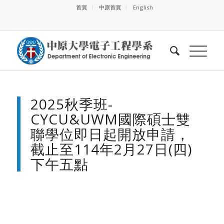
首頁
中原首頁
English
2025秋季班-
CYCU&UWM國際碩士雙
聯學位即日起開放申請，
截止至114年2月27日(四)
下午五點