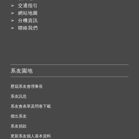
➢
交通指引
➢
網站地圖
➢
分機資訊
➢
聯絡我們
系友園地
歷屆系友會理事長
系友訊息
系友會表單及問卷下載
傑出系友
系友捐款
更新系友個人基本資料