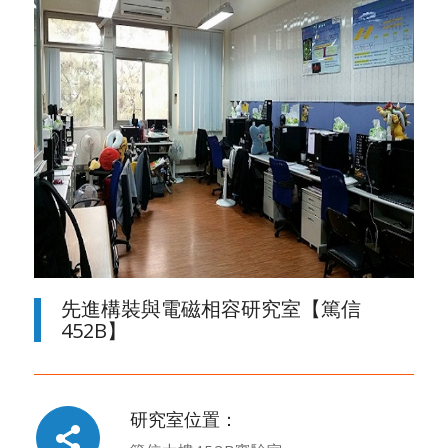
先進構裝與電磁相容研究室【篤信
452B】
研究室位置：