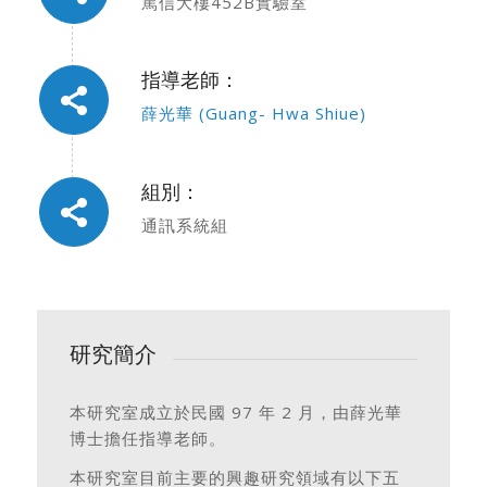
篤信大樓452B實驗室
指導老師：
薛光華 (Guang- Hwa Shiue)
組別：
通訊系統組
研究簡介
本研究室成立於民國 97 年 2 月，由薛光華
博士擔任指導老師。
本研究室目前主要的興趣研究領域有以下五