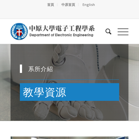
首頁
中原首頁
English
系所介紹
教學資源