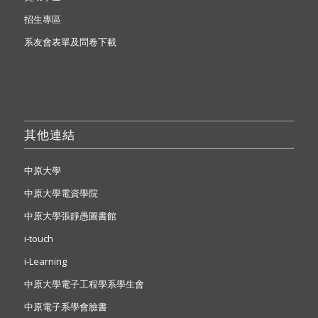
招生專區
系友會表單及問卷下載
其他連結
中原大學
中原大學電資學院
中原大學張靜愚圖書館
i-touch
i-Learning
中原大學電子工程學系學生會
中原電子系學會臉書