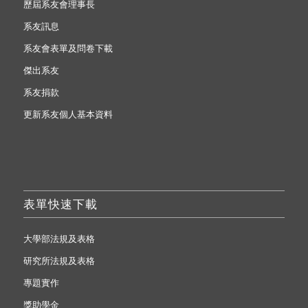
歷屆系友會理事長
系友訊息
系友會表單及問卷下載
傑出系友
系友捐款
更新系友個人基本資料
表單快速下載
大學部法規及表格
研究所法規及表格
專題實作
獎助學金