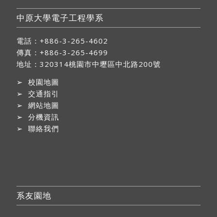
中原大學電子工程學系
電話：+886-3-265-4602
傳真：+886-3-265-4699
地址：
320314桃園市中壢區中北路200號
➢
校園地圖
➢
交通指引
➢
網站地圖
➢
分機資訊
➢
聯絡我們
系友園地