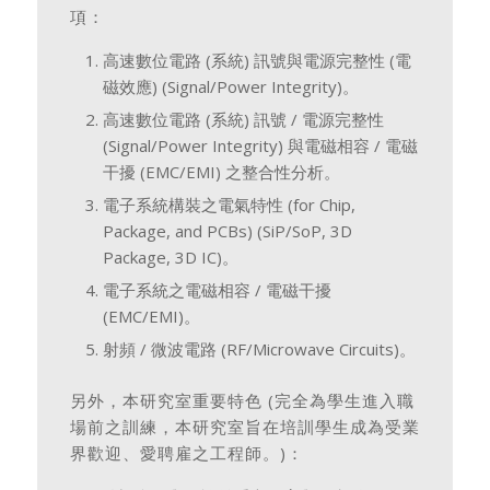
項：
高速數位電路 (系統) 訊號與電源完整性 (電
磁效應) (Signal/Power Integrity)。
高速數位電路 (系統) 訊號 / 電源完整性
(Signal/Power Integrity) 與電磁相容 / 電磁
干擾 (EMC/EMI) 之整合性分析。
電子系統構裝之電氣特性 (for Chip,
Package, and PCBs) (SiP/SoP, 3D
Package, 3D IC)。
電子系統之電磁相容 / 電磁干擾
(EMC/EMI)。
射頻 / 微波電路 (RF/Microwave Circuits)。
另外，本研究室重要特色 (完全為學生進入職
場前之訓練，本研究室旨在培訓學生成為受業
界歡迎、愛聘雇之工程師。)：