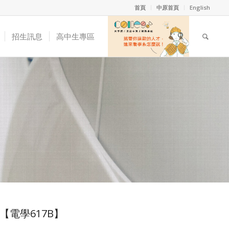
首頁
中原首頁
English
招生訊息
高中生專區
【電學617B】