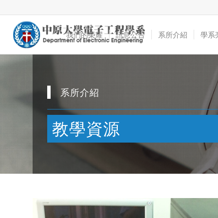
我們的榮耀
訊息公告
系所介紹
學系
系所介紹
教學資源