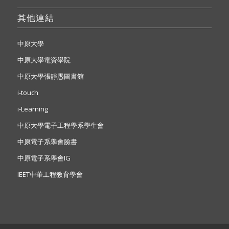
其他連結
中原大學
中原大學電資學院
中原大學張靜愚圖書館
i-touch
i-Learning
中原大學電子工程學系學生會
中原電子系學會臉書
中原電子系學會IG
IEET中華工程教育學會