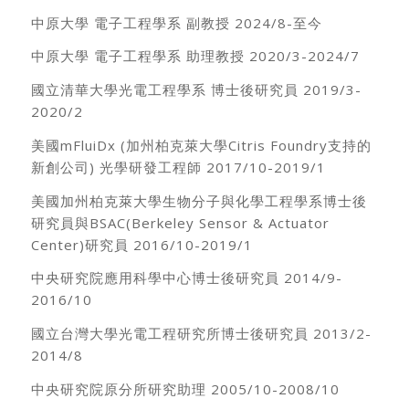
中原大學 電子工程學系 副教授 2024/8-至今
中原大學 電子工程學系 助理教授 2020/3-2024/7
國立清華大學光電工程學系 博士後研究員 2019/3-
2020/2
美國mFluiDx (加州柏克萊大學Citris Foundry支持的
新創公司) 光學研發工程師 2017/10-2019/1
美國加州柏克萊大學生物分子與化學工程學系博士後
研究員與BSAC(Berkeley Sensor & Actuator
Center)研究員 2016/10-2019/1
中央研究院應用科學中心博士後研究員 2014/9-
2016/10
國立台灣大學光電工程研究所博士後研究員 2013/2-
2014/8
中央研究院原分所研究助理 2005/10-2008/10