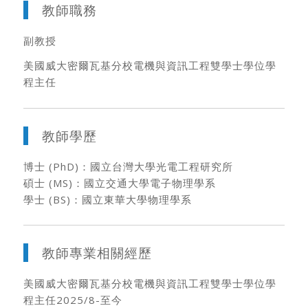
教師職務
副教授
美國威大密爾瓦基分校電機與資訊工程雙學士學位學
程主任
教師學歷
博士 (PhD)：國立台灣大學光電工程研究所
碩士 (MS)：國立交通大學電子物理學系
學士 (BS)：國立東華大學物理學系
教師專業相關經歷
美國威大密爾瓦基分校電機與資訊工程雙學士學位學
程主任2025/8-至今