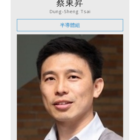
蔡東昇
Dung-Sheng Tsai
半導體組