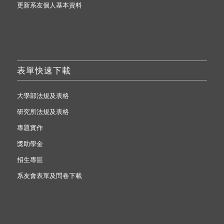
更新系友個人基本資料
表單快速下載
大學部法規及表格
研究所法規及表格
專題實作
獎助學金
招生專區
系友會表單及問卷下載