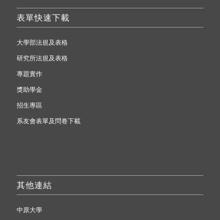
表單快速下載
大學部法規及表格
研究所法規及表格
專題實作
獎助學金
招生專區
系友會表單及問卷下載
其他連結
中原大學