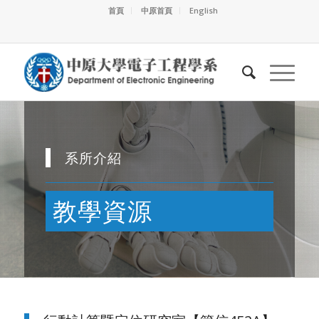
首頁
中原首頁
English
系所介紹
教學資源