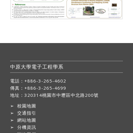
中原大學電子工程學系
電話：+886-3-265-4602
傳真：+886-3-265-4699
地址：
320314桃園市中壢區中北路200號
➢
校園地圖
➢
交通指引
➢
網站地圖
➢
分機資訊