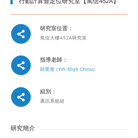
行動計算暨定位研究室【篤信452A】
研究室位置：
篤信大樓452A研究室
指導老師：
邱奕世 (Yih-Shyh Chiou)
組別：
通訊系統組
研究簡介