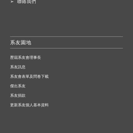
➢
聯絡我們
系友園地
歷屆系友會理事長
系友訊息
系友會表單及問卷下載
傑出系友
系友捐款
更新系友個人基本資料