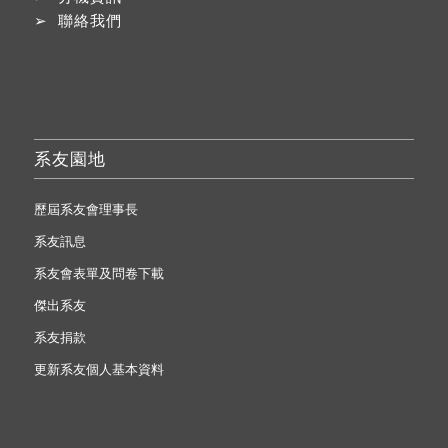
➢
聯絡我們
系友園地
歷屆系友會理事長
系友訊息
系友會表單及問卷下載
傑出系友
系友捐款
更新系友個人基本資料