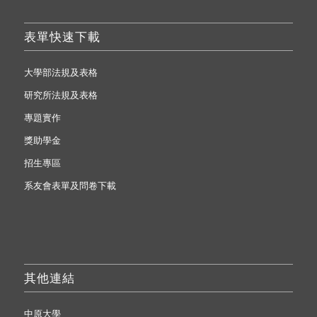
表單快速下載
大學部法規及表格
研究所法規及表格
專題實作
獎助學金
招生專區
系友會表單及問卷下載
其他連結
中原大學