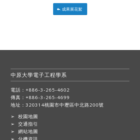
成果展花絮
中原大學電子工程學系
電話：+886-3-265-4602
傳真：+886-3-265-4699
地址：
320314桃園市中壢區中北路200號
➢
校園地圖
➢
交通指引
➢
網站地圖
➢
分機資訊