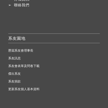
➢
聯絡我們
系友園地
歷屆系友會理事長
系友訊息
系友會表單及問卷下載
傑出系友
系友捐款
更新系友個人基本資料