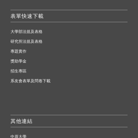
表單快速下載
大學部法規及表格
研究所法規及表格
專題實作
獎助學金
招生專區
系友會表單及問卷下載
其他連結
中原大學