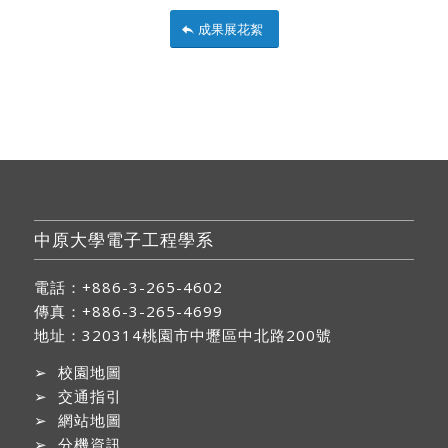
成果展花絮
中原大學電子工程學系
電話：+886-3-265-4602
傳真：+886-3-265-4699
地址：
320314桃園市中壢區中北路200號
➢
校園地圖
➢
交通指引
➢
網站地圖
➢
分機資訊