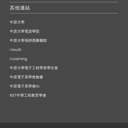
其他連結
中原大學
中原大學電資學院
中原大學張靜愚圖書館
i-touch
i-Learning
中原大學電子工程學系學生會
中原電子系學會臉書
中原電子系學會IG
IEET中華工程教育學會