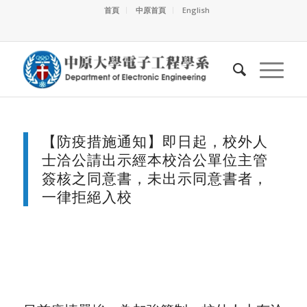
首頁
中原首頁
English
【防疫措施通知】即日起，校外人
士洽公請出示經本校洽公單位主管
簽核之同意書，未出示同意書者，
一律拒絕入校