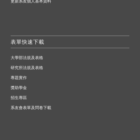
更新系友個人基本資料
表單快速下載
大學部法規及表格
研究所法規及表格
專題實作
獎助學金
招生專區
系友會表單及問卷下載