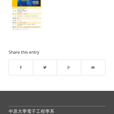
Share this entry
中原大學電子工程學系