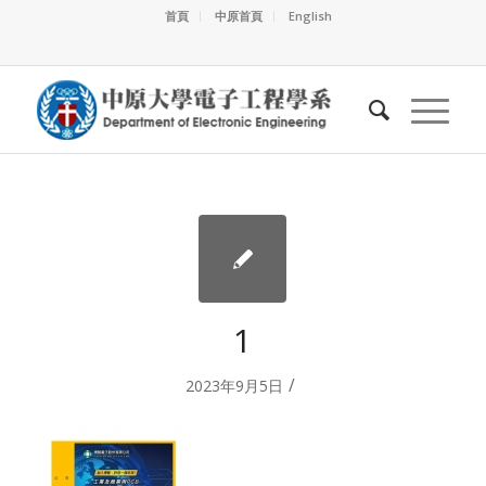
首頁
中原首頁
English
1
/
2023年9月5日