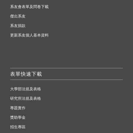
系友會表單及問卷下載
傑出系友
系友捐款
更新系友個人基本資料
表單快速下載
大學部法規及表格
研究所法規及表格
專題實作
獎助學金
招生專區