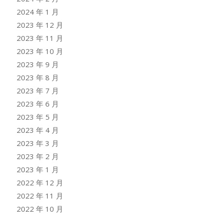
2024 年 1 月
2023 年 12 月
2023 年 11 月
2023 年 10 月
2023 年 9 月
2023 年 8 月
2023 年 7 月
2023 年 6 月
2023 年 5 月
2023 年 4 月
2023 年 3 月
2023 年 2 月
2023 年 1 月
2022 年 12 月
2022 年 11 月
2022 年 10 月