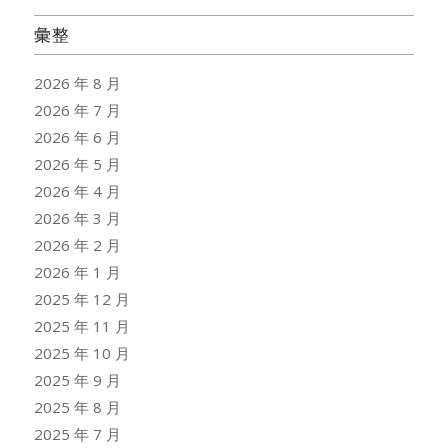
彙整
2026 年 8 月
2026 年 7 月
2026 年 6 月
2026 年 5 月
2026 年 4 月
2026 年 3 月
2026 年 2 月
2026 年 1 月
2025 年 12 月
2025 年 11 月
2025 年 10 月
2025 年 9 月
2025 年 8 月
2025 年 7 月