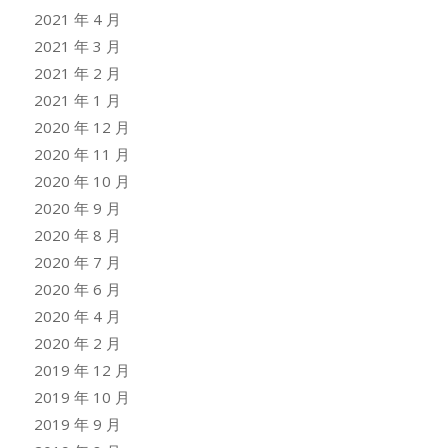
2021 年 4 月
2021 年 3 月
2021 年 2 月
2021 年 1 月
2020 年 12 月
2020 年 11 月
2020 年 10 月
2020 年 9 月
2020 年 8 月
2020 年 7 月
2020 年 6 月
2020 年 4 月
2020 年 2 月
2019 年 12 月
2019 年 10 月
2019 年 9 月