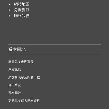
➢
網站地圖
➢
分機資訊
➢
聯絡我們
系友園地
歷屆系友會理事長
系友訊息
系友會表單及問卷下載
傑出系友
系友捐款
更新系友個人基本資料