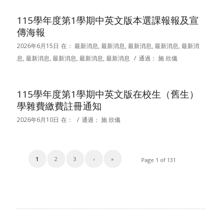
115學年度第1學期中英文版本選課報報及宣
傳海報
2026年6月15日
在：
最新消息
,
最新消息
,
最新消息
,
最新消息
,
最新消
/
息
,
最新消息
,
最新消息
,
最新消息
,
最新消息
通過：
施 欣儀
115學年度第1學期中英文版在校生（舊生）
學雜費繳費註冊通知
/
2026年6月10日
在：
通過：
施 欣儀
1
2
3
›
»
Page 1 of 131