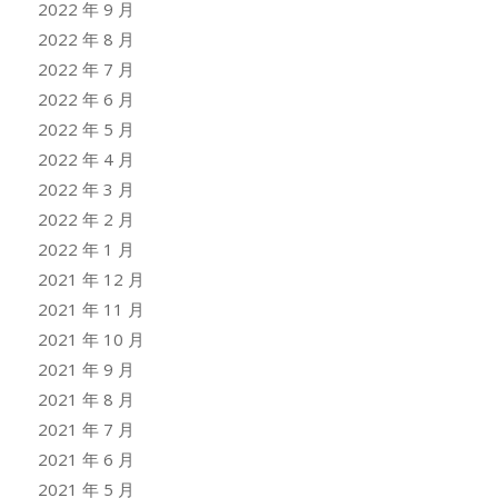
2022 年 9 月
2022 年 8 月
2022 年 7 月
2022 年 6 月
2022 年 5 月
2022 年 4 月
2022 年 3 月
2022 年 2 月
2022 年 1 月
2021 年 12 月
2021 年 11 月
2021 年 10 月
2021 年 9 月
2021 年 8 月
2021 年 7 月
2021 年 6 月
2021 年 5 月