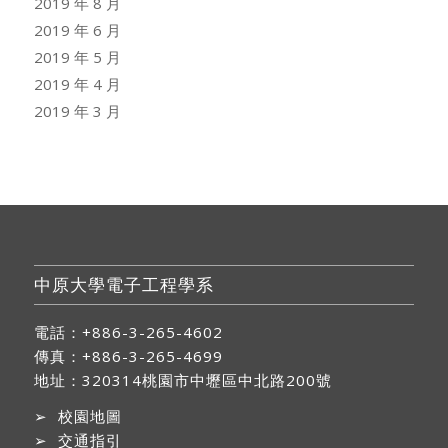
2019 年 8 月
2019 年 6 月
2019 年 5 月
2019 年 4 月
2019 年 3 月
中原大學電子工程學系
電話：+886-3-265-4602
傳真：+886-3-265-4699
地址：
320314桃園市中壢區中北路200號
➢
校園地圖
➢
交通指引