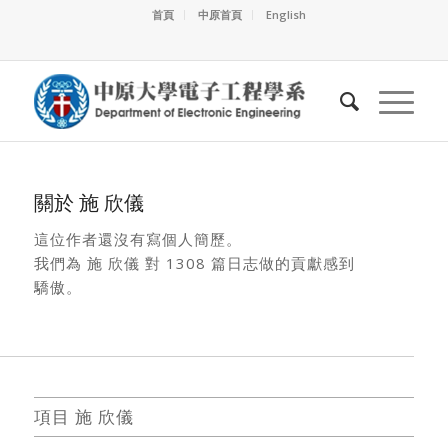
首頁
中原首頁
English
關於
施 欣儀
這位作者還沒有寫個人簡歷。
我們為
施 欣儀
對 1308 篇日志做的貢獻感到
驕傲。
項目 施 欣儀