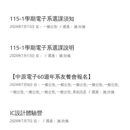
115-1學期電子系選課須知
/
2026年7月13日
在：
一般公告
通過：
施 欣儀
115-1學期電子系選課說明
/
2026年7月13日
在：
通過：
施 欣儀
【中原電子60週年系友餐會報名】
2026年7月8日
在：
一般公告
,
一般公告
,
一般公告
,
一般公告
,
一般公告
,
/
一般公告
,
一般公告
,
一般公告
,
一般公告
,
系友訊息
通過：
施 欣儀
IC設計體驗營
/
2026年7月7日
在：
通過：
施 欣儀