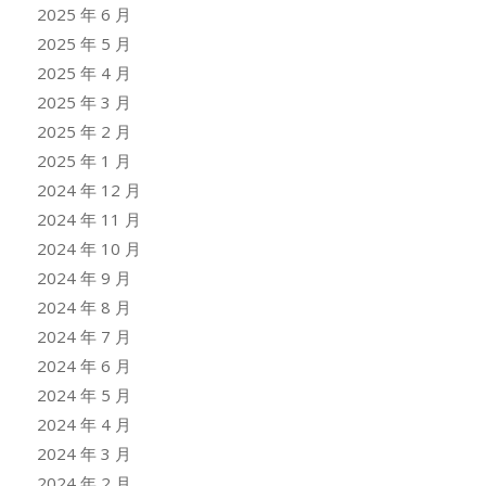
2025 年 6 月
2025 年 5 月
2025 年 4 月
2025 年 3 月
2025 年 2 月
2025 年 1 月
2024 年 12 月
2024 年 11 月
2024 年 10 月
2024 年 9 月
2024 年 8 月
2024 年 7 月
2024 年 6 月
2024 年 5 月
2024 年 4 月
2024 年 3 月
2024 年 2 月