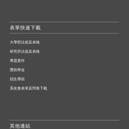
表單快速下載
大學部法規及表格
研究所法規及表格
專題實作
獎助學金
招生專區
系友會表單及問卷下載
其他連結