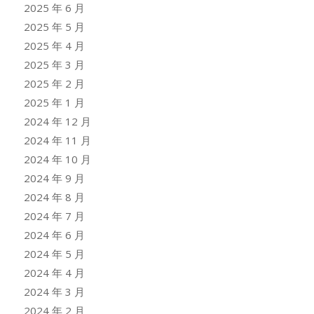
2025 年 6 月
2025 年 5 月
2025 年 4 月
2025 年 3 月
2025 年 2 月
2025 年 1 月
2024 年 12 月
2024 年 11 月
2024 年 10 月
2024 年 9 月
2024 年 8 月
2024 年 7 月
2024 年 6 月
2024 年 5 月
2024 年 4 月
2024 年 3 月
2024 年 2 月