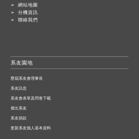
➢
網站地圖
➢
分機資訊
➢
聯絡我們
系友園地
歷屆系友會理事長
系友訊息
系友會表單及問卷下載
傑出系友
系友捐款
更新系友個人基本資料