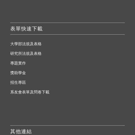
表單快速下載
大學部法規及表格
研究所法規及表格
專題實作
獎助學金
招生專區
系友會表單及問卷下載
其他連結