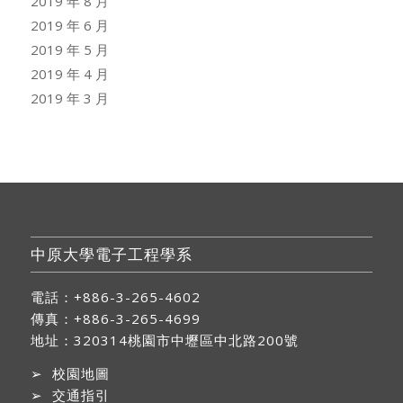
2019 年 8 月
2019 年 6 月
2019 年 5 月
2019 年 4 月
2019 年 3 月
中原大學電子工程學系
電話：+886-3-265-4602
傳真：+886-3-265-4699
地址：
320314桃園市中壢區中北路200號
➢
校園地圖
➢
交通指引