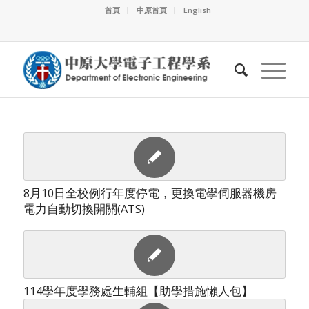
首頁
中原首頁
English
8月10日全校例行年度停電，更換電學伺服器機房
電力自動切換開關(ATS)
114學年度學務處生輔組【助學措施懶人包】