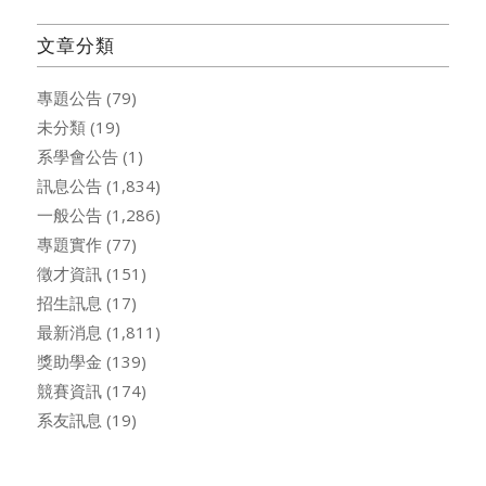
文章分類
專題公告
(79)
未分類
(19)
系學會公告
(1)
訊息公告
(1,834)
一般公告
(1,286)
專題實作
(77)
徵才資訊
(151)
招生訊息
(17)
最新消息
(1,811)
獎助學金
(139)
競賽資訊
(174)
系友訊息
(19)