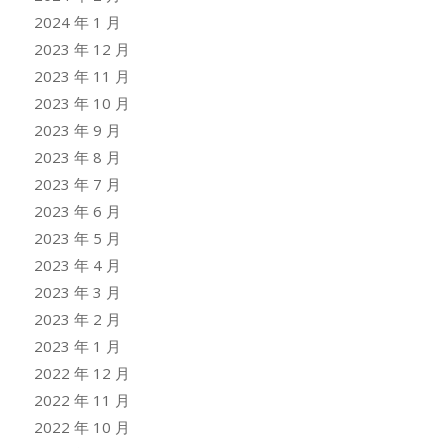
2024 年 1 月
2023 年 12 月
2023 年 11 月
2023 年 10 月
2023 年 9 月
2023 年 8 月
2023 年 7 月
2023 年 6 月
2023 年 5 月
2023 年 4 月
2023 年 3 月
2023 年 2 月
2023 年 1 月
2022 年 12 月
2022 年 11 月
2022 年 10 月