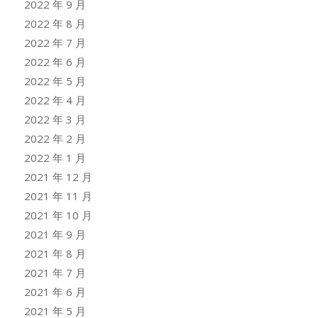
2022 年 9 月
2022 年 8 月
2022 年 7 月
2022 年 6 月
2022 年 5 月
2022 年 4 月
2022 年 3 月
2022 年 2 月
2022 年 1 月
2021 年 12 月
2021 年 11 月
2021 年 10 月
2021 年 9 月
2021 年 8 月
2021 年 7 月
2021 年 6 月
2021 年 5 月