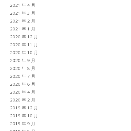
2021 年 4 月
2021 年 3 月
2021 年 2 月
2021 年 1 月
2020 年 12 月
2020 年 11 月
2020 年 10 月
2020 年 9 月
2020 年 8 月
2020 年 7 月
2020 年 6 月
2020 年 4 月
2020 年 2 月
2019 年 12 月
2019 年 10 月
2019 年 9 月