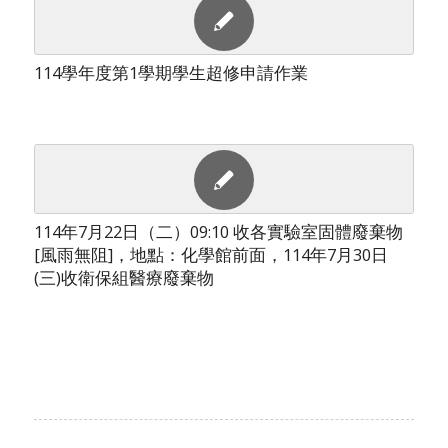
114學年度第1學期學生超修申請作業
114年7月22日（二）09:10 收各實驗室固體廢棄物
[風雨無阻]，地點：化學館前面，114年7月30日
(三)收衛保組醫療廢棄物