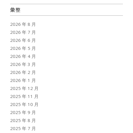
彙整
2026 年 8 月
2026 年 7 月
2026 年 6 月
2026 年 5 月
2026 年 4 月
2026 年 3 月
2026 年 2 月
2026 年 1 月
2025 年 12 月
2025 年 11 月
2025 年 10 月
2025 年 9 月
2025 年 8 月
2025 年 7 月