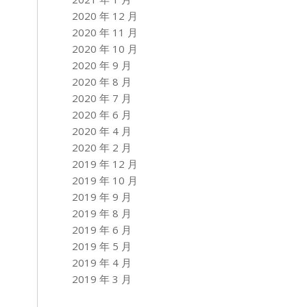
2020 年 12 月
2020 年 11 月
2020 年 10 月
2020 年 9 月
2020 年 8 月
2020 年 7 月
2020 年 6 月
2020 年 4 月
2020 年 2 月
2019 年 12 月
2019 年 10 月
2019 年 9 月
2019 年 8 月
2019 年 6 月
2019 年 5 月
2019 年 4 月
2019 年 3 月