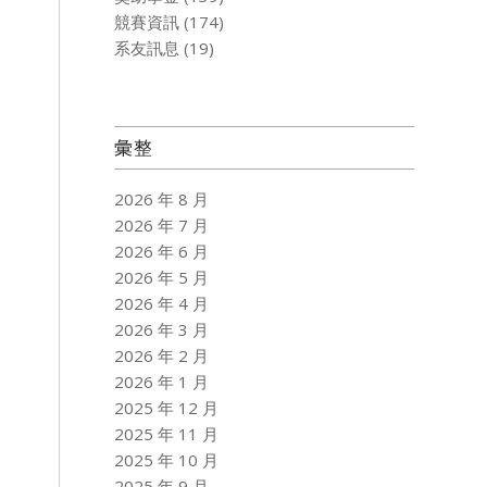
競賽資訊
(174)
系友訊息
(19)
彙整
2026 年 8 月
2026 年 7 月
2026 年 6 月
2026 年 5 月
2026 年 4 月
2026 年 3 月
2026 年 2 月
2026 年 1 月
2025 年 12 月
2025 年 11 月
2025 年 10 月
2025 年 9 月