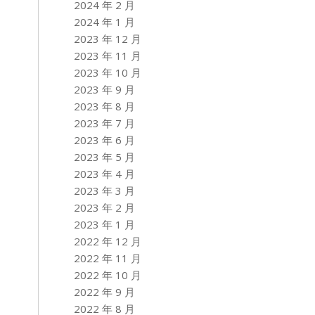
2024 年 2 月
2024 年 1 月
2023 年 12 月
2023 年 11 月
2023 年 10 月
2023 年 9 月
2023 年 8 月
2023 年 7 月
2023 年 6 月
2023 年 5 月
2023 年 4 月
2023 年 3 月
2023 年 2 月
2023 年 1 月
2022 年 12 月
2022 年 11 月
2022 年 10 月
2022 年 9 月
2022 年 8 月