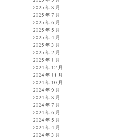
2025 年 8 月
2025 年 7 月
2025 年 6 月
2025 年 5 月
2025 年 4 月
2025 年 3 月
2025 年 2 月
2025 年 1 月
2024 年 12 月
2024 年 11 月
2024 年 10 月
2024 年 9 月
2024 年 8 月
2024 年 7 月
2024 年 6 月
2024 年 5 月
2024 年 4 月
2024 年 3 月