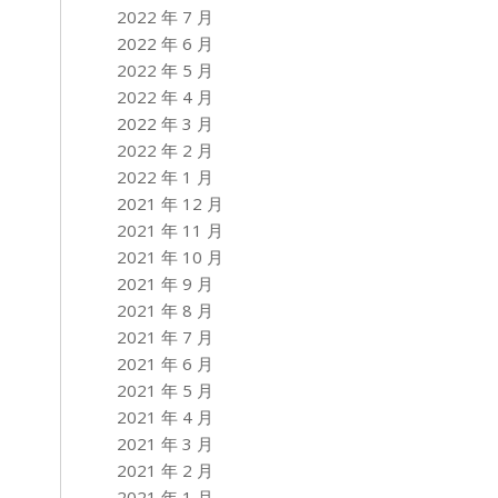
2022 年 7 月
2022 年 6 月
2022 年 5 月
2022 年 4 月
2022 年 3 月
2022 年 2 月
2022 年 1 月
2021 年 12 月
2021 年 11 月
2021 年 10 月
2021 年 9 月
2021 年 8 月
2021 年 7 月
2021 年 6 月
2021 年 5 月
2021 年 4 月
2021 年 3 月
2021 年 2 月
2021 年 1 月