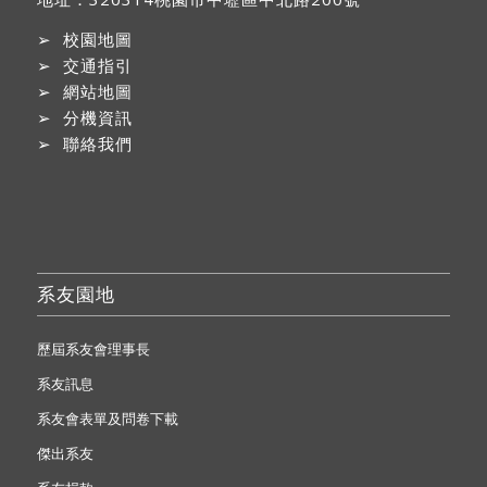
➢
校園地圖
➢
交通指引
➢
網站地圖
➢
分機資訊
➢
聯絡我們
系友園地
歷屆系友會理事長
系友訊息
系友會表單及問卷下載
傑出系友