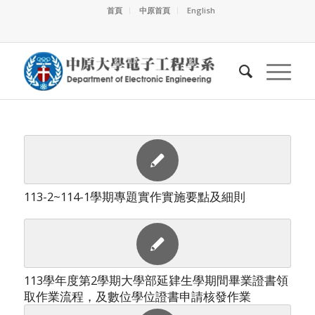
首頁
中原首頁
English
113-2~114-1學期專題實作實施要點及細則
113學年度第2學期大學部延肄生學期間畢業證書領
取作業流程，及數位學位證書申請核發作業