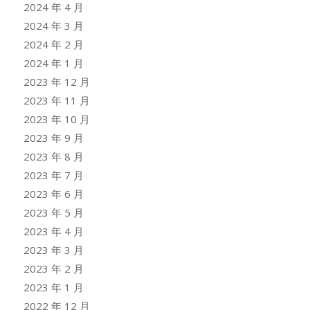
2024 年 4 月
2024 年 3 月
2024 年 2 月
2024 年 1 月
2023 年 12 月
2023 年 11 月
2023 年 10 月
2023 年 9 月
2023 年 8 月
2023 年 7 月
2023 年 6 月
2023 年 5 月
2023 年 4 月
2023 年 3 月
2023 年 2 月
2023 年 1 月
2022 年 12 月