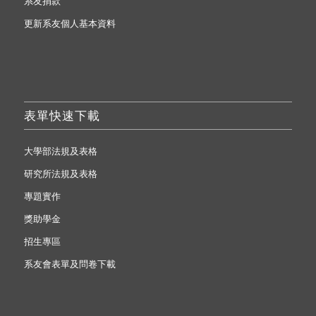
系友捐款
更新系友個人基本資料
表單快速下載
大學部法規及表格
研究所法規及表格
專題實作
獎助學金
招生專區
系友會表單及問卷下載