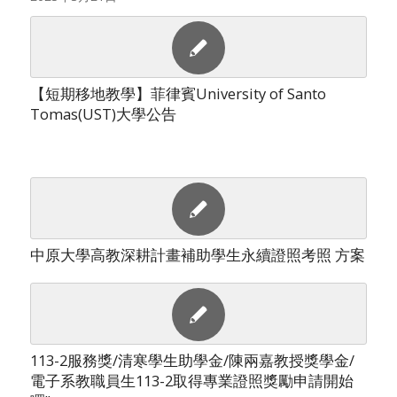
【短期移地教學】菲律賓University of Santo
Tomas(UST)大學公告
中原大學高教深耕計畫補助學生永續證照考照 方案
113-2服務獎/清寒學生助學金/陳兩嘉教授獎學金/
電子系教職員生113-2取得專業證照獎勵申請開始