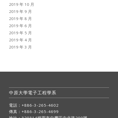
2019 年 10 月
2019 年 9 月
2019 年 8 月
2019 年 6 月
2019 年 5 月
2019 年 4 月
2019 年 3 月
中原大學電子工程學系
電話：+886-3-265-4602
傳真：+886-3-265-4699
地址：
320314桃園市中壢區中北路200號