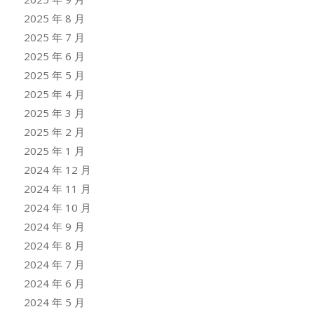
2025 年 8 月
2025 年 7 月
2025 年 6 月
2025 年 5 月
2025 年 4 月
2025 年 3 月
2025 年 2 月
2025 年 1 月
2024 年 12 月
2024 年 11 月
2024 年 10 月
2024 年 9 月
2024 年 8 月
2024 年 7 月
2024 年 6 月
2024 年 5 月