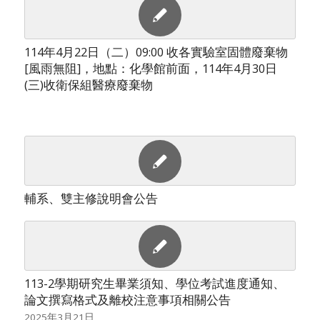
114年4月22日（二）09:00 收各實驗室固體廢棄物
[風雨無阻]，地點：化學館前面，114年4月30日
(三)收衛保組醫療廢棄物
輔系、雙主修說明會公告
113-2學期研究生畢業須知、學位考試進度通知、
論文撰寫格式及離校注意事項相關公告
2025年3月21日