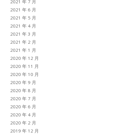
2021 年 7 月
2021 年 6 月
2021 年 5 月
2021 年 4 月
2021 年 3 月
2021 年 2 月
2021 年 1 月
2020 年 12 月
2020 年 11 月
2020 年 10 月
2020 年 9 月
2020 年 8 月
2020 年 7 月
2020 年 6 月
2020 年 4 月
2020 年 2 月
2019 年 12 月