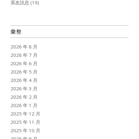
系友訊息
(19)
彙整
2026 年 8 月
2026 年 7 月
2026 年 6 月
2026 年 5 月
2026 年 4 月
2026 年 3 月
2026 年 2 月
2026 年 1 月
2025 年 12 月
2025 年 11 月
2025 年 10 月
2025 年 9 月