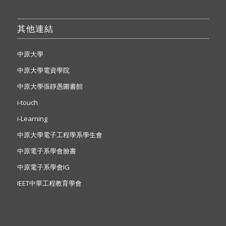
其他連結
中原大學
中原大學電資學院
中原大學張靜愚圖書館
i-touch
i-Learning
中原大學電子工程學系學生會
中原電子系學會臉書
中原電子系學會IG
IEET中華工程教育學會