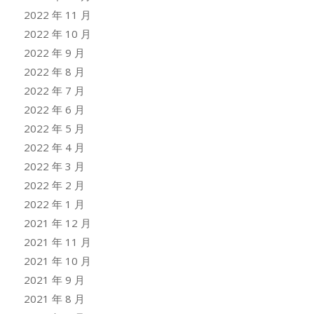
2022 年 11 月
2022 年 10 月
2022 年 9 月
2022 年 8 月
2022 年 7 月
2022 年 6 月
2022 年 5 月
2022 年 4 月
2022 年 3 月
2022 年 2 月
2022 年 1 月
2021 年 12 月
2021 年 11 月
2021 年 10 月
2021 年 9 月
2021 年 8 月