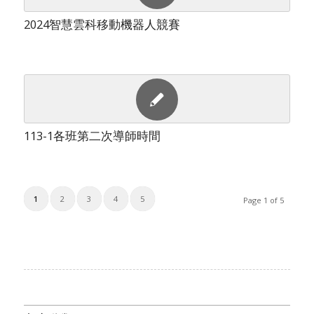
2024智慧雲科移動機器人競賽
113-1各班第二次導師時間
1
2
3
4
5
Page 1 of 5