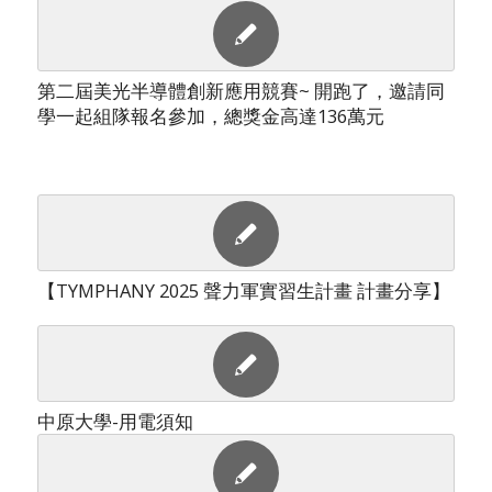
第二屆美光半導體創新應用競賽~ 開跑了，邀請同
學一起組隊報名參加，總獎金高達136萬元
【TYMPHANY 2025 聲力軍實習生計畫 計畫分享】
中原大學-用電須知