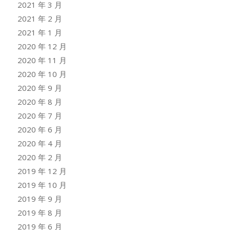
2021 年 3 月
2021 年 2 月
2021 年 1 月
2020 年 12 月
2020 年 11 月
2020 年 10 月
2020 年 9 月
2020 年 8 月
2020 年 7 月
2020 年 6 月
2020 年 4 月
2020 年 2 月
2019 年 12 月
2019 年 10 月
2019 年 9 月
2019 年 8 月
2019 年 6 月