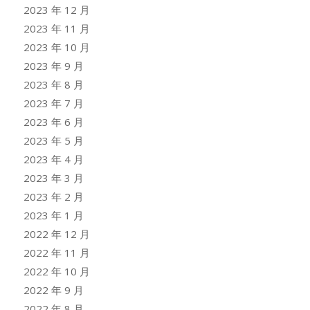
2023 年 12 月
2023 年 11 月
2023 年 10 月
2023 年 9 月
2023 年 8 月
2023 年 7 月
2023 年 6 月
2023 年 5 月
2023 年 4 月
2023 年 3 月
2023 年 2 月
2023 年 1 月
2022 年 12 月
2022 年 11 月
2022 年 10 月
2022 年 9 月
2022 年 8 月