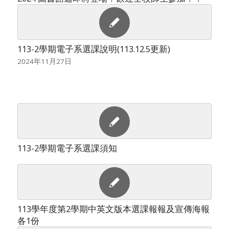
113-2學期電子系選課說明(113.12.5更新)
2024年11月27日
113-2學期電子系選課須知
113學年度第2學期中英文版本選課報報及宣傳海報
各1份