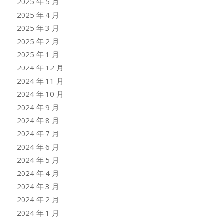
2025 年 5 月
2025 年 4 月
2025 年 3 月
2025 年 2 月
2025 年 1 月
2024 年 12 月
2024 年 11 月
2024 年 10 月
2024 年 9 月
2024 年 8 月
2024 年 7 月
2024 年 6 月
2024 年 5 月
2024 年 4 月
2024 年 3 月
2024 年 2 月
2024 年 1 月