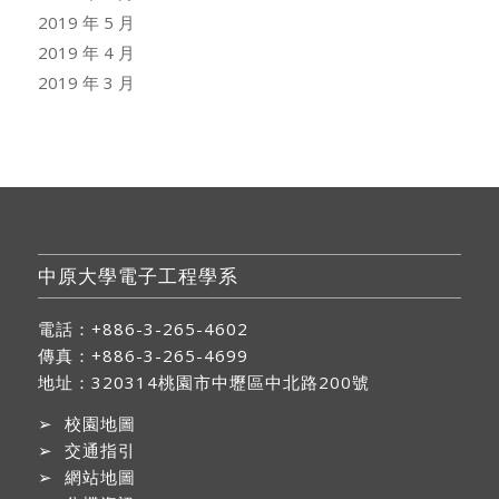
2019 年 5 月
2019 年 4 月
2019 年 3 月
中原大學電子工程學系
電話：+886-3-265-4602
傳真：+886-3-265-4699
地址：
320314桃園市中壢區中北路200號
➢
校園地圖
➢
交通指引
➢
網站地圖