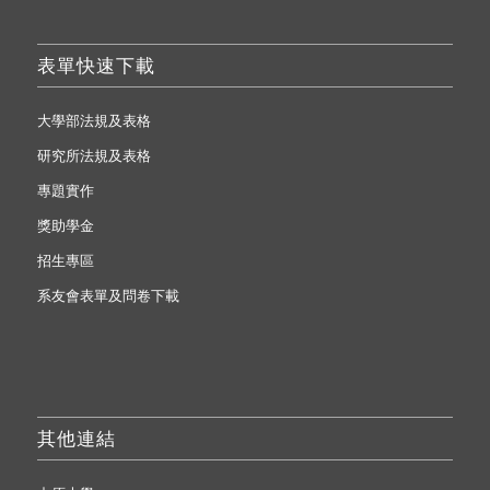
表單快速下載
大學部法規及表格
研究所法規及表格
專題實作
獎助學金
招生專區
系友會表單及問卷下載
其他連結