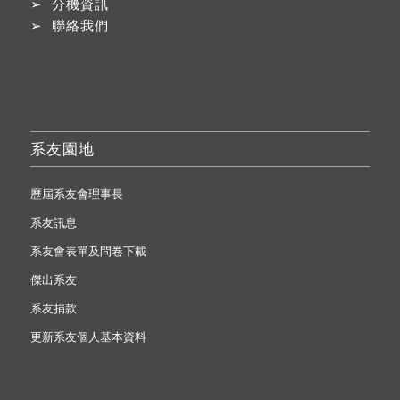
➢
分機資訊
➢
聯絡我們
系友園地
歷屆系友會理事長
系友訊息
系友會表單及問卷下載
傑出系友
系友捐款
更新系友個人基本資料