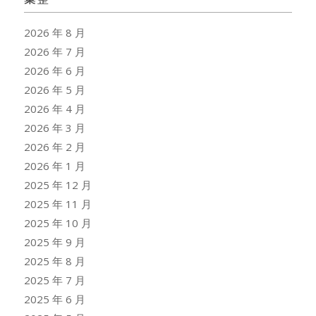
2026 年 8 月
2026 年 7 月
2026 年 6 月
2026 年 5 月
2026 年 4 月
2026 年 3 月
2026 年 2 月
2026 年 1 月
2025 年 12 月
2025 年 11 月
2025 年 10 月
2025 年 9 月
2025 年 8 月
2025 年 7 月
2025 年 6 月