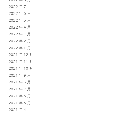
2022 年 7 月
2022 年 6 月
2022 年 5 月
2022 年 4 月
2022 年 3 月
2022 年 2 月
2022 年 1 月
2021 年 12 月
2021 年 11 月
2021 年 10 月
2021 年 9 月
2021 年 8 月
2021 年 7 月
2021 年 6 月
2021 年 5 月
2021 年 4 月