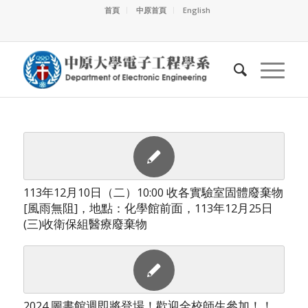
首頁
中原首頁
English
113年12月10日（二）10:00 收各實驗室固體廢棄物
[風雨無阻]，地點：化學館前面，113年12月25日
(三)收衛保組醫療廢棄物
2024 圖書館週即將登場！歡迎全校師生參加！！