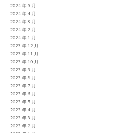
2024 年 5 月
2024 年 4 月
2024 年 3 月
2024 年 2 月
2024 年 1 月
2023 年 12 月
2023 年 11 月
2023 年 10 月
2023 年 9 月
2023 年 8 月
2023 年 7 月
2023 年 6 月
2023 年 5 月
2023 年 4 月
2023 年 3 月
2023 年 2 月