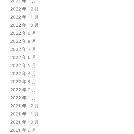
2023 年 1 月
2022 年 12 月
2022 年 11 月
2022 年 10 月
2022 年 9 月
2022 年 8 月
2022 年 7 月
2022 年 6 月
2022 年 5 月
2022 年 4 月
2022 年 3 月
2022 年 2 月
2022 年 1 月
2021 年 12 月
2021 年 11 月
2021 年 10 月
2021 年 9 月