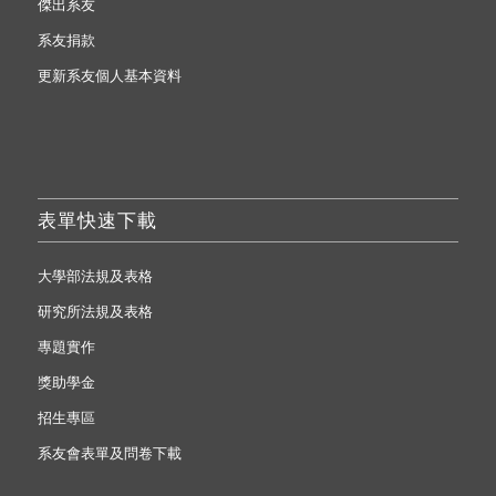
傑出系友
系友捐款
更新系友個人基本資料
表單快速下載
大學部法規及表格
研究所法規及表格
專題實作
獎助學金
招生專區
系友會表單及問卷下載