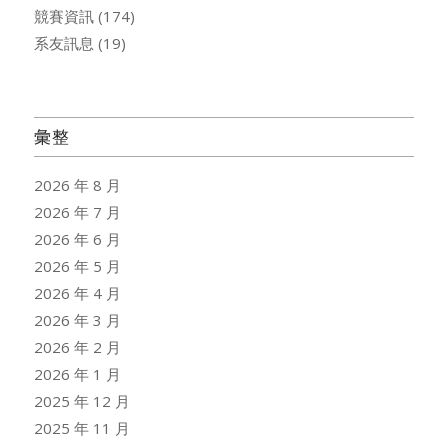
競賽資訊
(174)
系友訊息
(19)
彙整
2026 年 8 月
2026 年 7 月
2026 年 6 月
2026 年 5 月
2026 年 4 月
2026 年 3 月
2026 年 2 月
2026 年 1 月
2025 年 12 月
2025 年 11 月