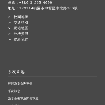
傳真：+886-3-265-4699
地址：
320314桃園市中壢區中北路200號
➢
校園地圖
➢
交通指引
➢
網站地圖
➢
分機資訊
➢
聯絡我們
系友園地
歷屆系友會理事長
系友訊息
系友會表單及問卷下載