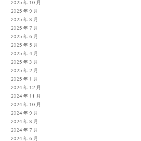
2025 年 10 月
2025 年 9 月
2025 年 8 月
2025 年 7 月
2025 年 6 月
2025 年 5 月
2025 年 4 月
2025 年 3 月
2025 年 2 月
2025 年 1 月
2024 年 12 月
2024 年 11 月
2024 年 10 月
2024 年 9 月
2024 年 8 月
2024 年 7 月
2024 年 6 月