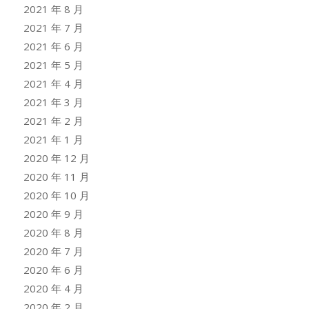
2021 年 8 月
2021 年 7 月
2021 年 6 月
2021 年 5 月
2021 年 4 月
2021 年 3 月
2021 年 2 月
2021 年 1 月
2020 年 12 月
2020 年 11 月
2020 年 10 月
2020 年 9 月
2020 年 8 月
2020 年 7 月
2020 年 6 月
2020 年 4 月
2020 年 2 月