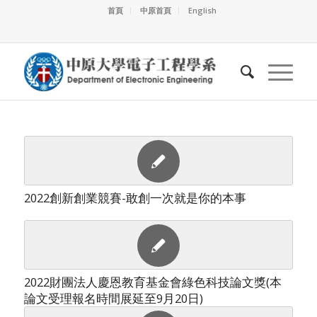
首頁
中原首頁
English
2022創新創業競賽-敢創一次就是你的本事
2022財團法人慶恩教育基金會綠色科技論文獎(本
論文受理報名時間展延至9月20日)