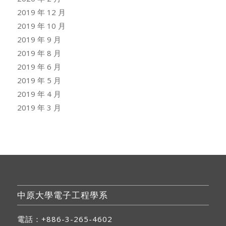
2019 年 12 月
2019 年 10 月
2019 年 9 月
2019 年 8 月
2019 年 6 月
2019 年 5 月
2019 年 4 月
2019 年 3 月
中原大學電子工程學系
電話：+886-3-265-4602