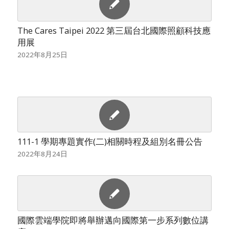
The Cares Taipei 2022 第三屆台北國際照顧科技應
用展
2022年8月25日
111-1 學期專題實作(二)相關時程及組別名冊公告
2022年8月24日
國際雲端學院即將舉辦邁向國際第一步系列數位講