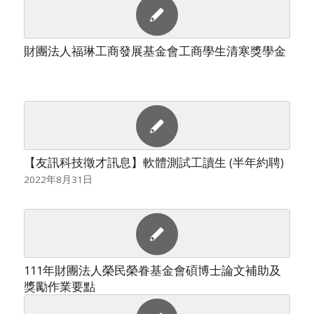
財團法人福琳工商發展基金會工商學生清寒獎學金
【友訊科技徵才訊息】軟體測試工讀生 (半年約聘)
2022年8月31日
111年財團法人榮民榮眷基金會碩博士論文補助及
獎勵作業要點