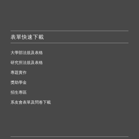
表單快速下載
大學部法規及表格
研究所法規及表格
專題實作
獎助學金
招生專區
系友會表單及問卷下載