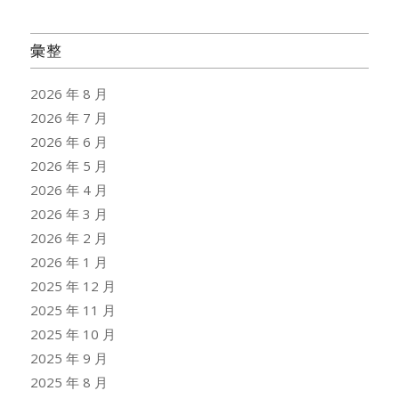
彙整
2026 年 8 月
2026 年 7 月
2026 年 6 月
2026 年 5 月
2026 年 4 月
2026 年 3 月
2026 年 2 月
2026 年 1 月
2025 年 12 月
2025 年 11 月
2025 年 10 月
2025 年 9 月
2025 年 8 月