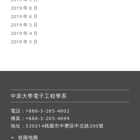
2019 年 8 月
2019 年 6 月
2019 年 5 月
2019 年 4 月
2019 年 3 月
中原大學電子工程學系
電話：+886-3-265-4602
傳真：+886-3-265-4699
地址：
320314桃園市中壢區中北路200號
➢
校園地圖