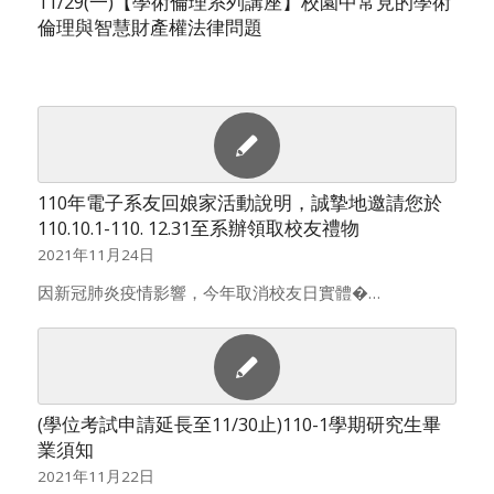
11/29(一)【學術倫理系列講座】校園中常見的學術
倫理與智慧財產權法律問題
110年電子系友回娘家活動說明，誠摯地邀請您於
110.10.1-110. 12.31至系辦領取校友禮物
2021年11月24日
因新冠肺炎疫情影響，今年取消校友日實體�…
(學位考試申請延長至11/30止)110-1學期研究生畢
業須知
2021年11月22日