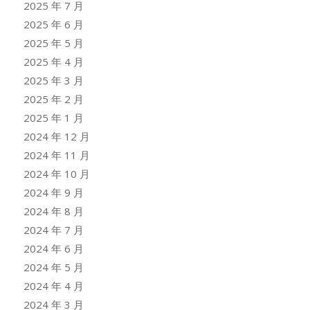
2025 年 7 月
2025 年 6 月
2025 年 5 月
2025 年 4 月
2025 年 3 月
2025 年 2 月
2025 年 1 月
2024 年 12 月
2024 年 11 月
2024 年 10 月
2024 年 9 月
2024 年 8 月
2024 年 7 月
2024 年 6 月
2024 年 5 月
2024 年 4 月
2024 年 3 月