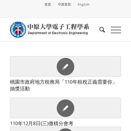
首頁
中原首頁
English
桃園市政府地方稅務局「110年租稅正義需要你」
抽獎活動
110年12月8日(三)微積分會考