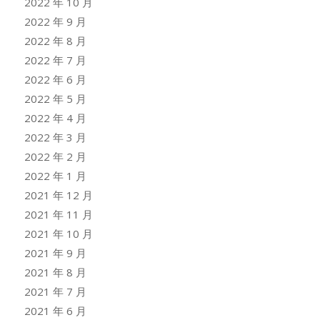
2022 年 10 月
2022 年 9 月
2022 年 8 月
2022 年 7 月
2022 年 6 月
2022 年 5 月
2022 年 4 月
2022 年 3 月
2022 年 2 月
2022 年 1 月
2021 年 12 月
2021 年 11 月
2021 年 10 月
2021 年 9 月
2021 年 8 月
2021 年 7 月
2021 年 6 月