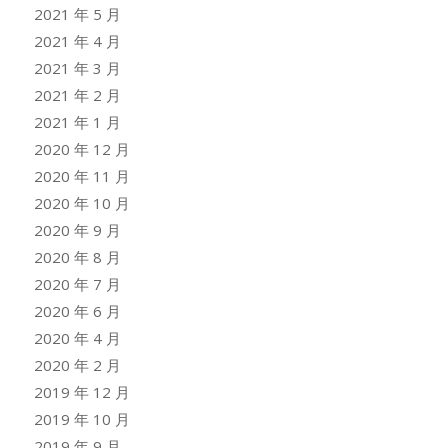
2021 年 5 月
2021 年 4 月
2021 年 3 月
2021 年 2 月
2021 年 1 月
2020 年 12 月
2020 年 11 月
2020 年 10 月
2020 年 9 月
2020 年 8 月
2020 年 7 月
2020 年 6 月
2020 年 4 月
2020 年 2 月
2019 年 12 月
2019 年 10 月
2019 年 9 月