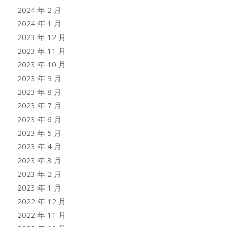
2024 年 2 月
2024 年 1 月
2023 年 12 月
2023 年 11 月
2023 年 10 月
2023 年 9 月
2023 年 8 月
2023 年 7 月
2023 年 6 月
2023 年 5 月
2023 年 4 月
2023 年 3 月
2023 年 2 月
2023 年 1 月
2022 年 12 月
2022 年 11 月