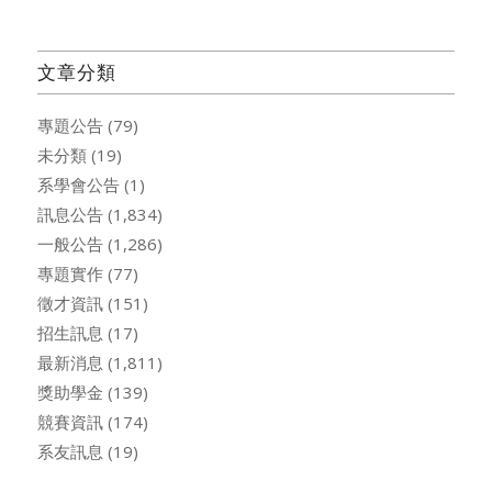
文章分類
專題公告
(79)
未分類
(19)
系學會公告
(1)
訊息公告
(1,834)
一般公告
(1,286)
專題實作
(77)
徵才資訊
(151)
招生訊息
(17)
最新消息
(1,811)
獎助學金
(139)
競賽資訊
(174)
系友訊息
(19)