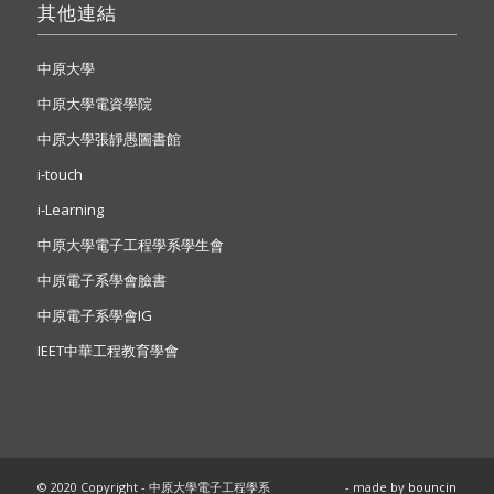
其他連結
中原大學
中原大學電資學院
中原大學張靜愚圖書館
i-touch
i-Learning
中原大學電子工程學系學生會
中原電子系學會臉書
中原電子系學會IG
IEET中華工程教育學會
© 2020 Copyright - 中原大學電子工程學系
- made by
bouncin