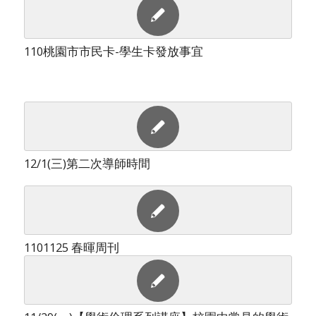
110桃園市市民卡-學生卡發放事宜
12/1(三)第二次導師時間
1101125 春暉周刊