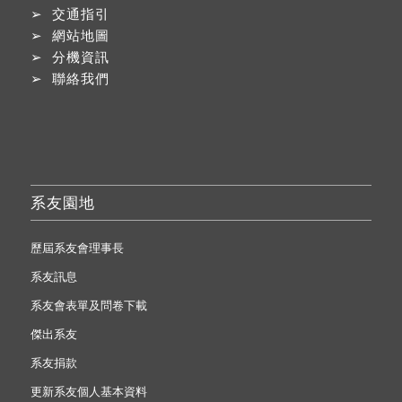
➢
交通指引
➢
網站地圖
➢
分機資訊
➢
聯絡我們
系友園地
歷屆系友會理事長
系友訊息
系友會表單及問卷下載
傑出系友
系友捐款
更新系友個人基本資料