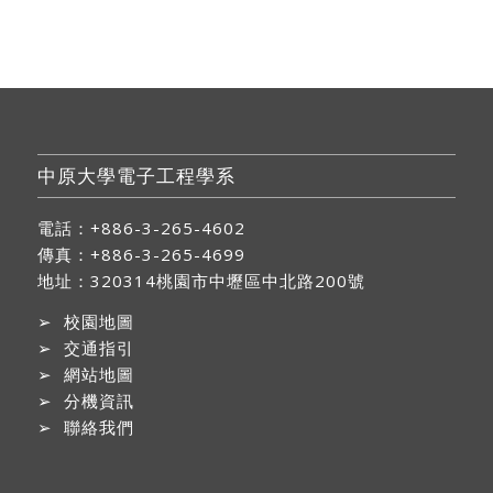
中原大學電子工程學系
電話：+886-3-265-4602
傳真：+886-3-265-4699
地址：
320314桃園市中壢區中北路200號
➢
校園地圖
➢
交通指引
➢
網站地圖
➢
分機資訊
➢
聯絡我們