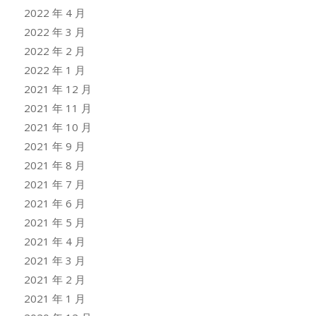
2022 年 4 月
2022 年 3 月
2022 年 2 月
2022 年 1 月
2021 年 12 月
2021 年 11 月
2021 年 10 月
2021 年 9 月
2021 年 8 月
2021 年 7 月
2021 年 6 月
2021 年 5 月
2021 年 4 月
2021 年 3 月
2021 年 2 月
2021 年 1 月