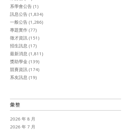
系學會公告
(1)
訊息公告
(1,834)
一般公告
(1,286)
專題實作
(77)
徵才資訊
(151)
招生訊息
(17)
最新消息
(1,811)
獎助學金
(139)
競賽資訊
(174)
系友訊息
(19)
彙整
2026 年 8 月
2026 年 7 月