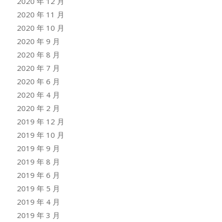
2020 年 12 月
2020 年 11 月
2020 年 10 月
2020 年 9 月
2020 年 8 月
2020 年 7 月
2020 年 6 月
2020 年 4 月
2020 年 2 月
2019 年 12 月
2019 年 10 月
2019 年 9 月
2019 年 8 月
2019 年 6 月
2019 年 5 月
2019 年 4 月
2019 年 3 月