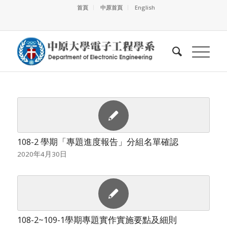
首頁
中原首頁
English
108-2 學期「專題進度報告」分組名單確認
2020年4月30日
108-2~109-1學期專題實作實施要點及細則