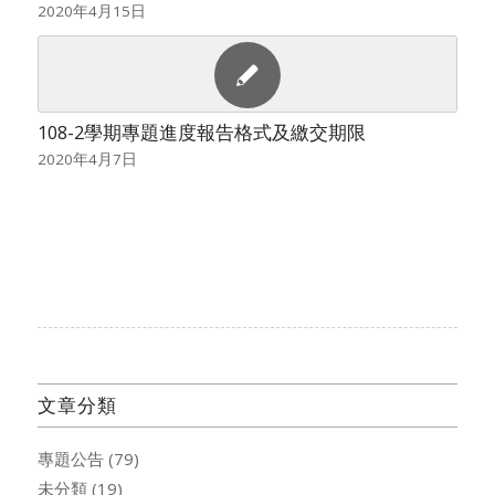
2020年4月15日
108-2學期專題進度報告格式及繳交期限
2020年4月7日
文章分類
專題公告
(79)
未分類
(19)