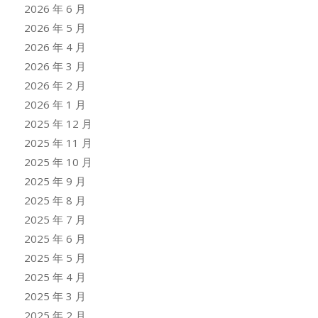
2026 年 6 月
2026 年 5 月
2026 年 4 月
2026 年 3 月
2026 年 2 月
2026 年 1 月
2025 年 12 月
2025 年 11 月
2025 年 10 月
2025 年 9 月
2025 年 8 月
2025 年 7 月
2025 年 6 月
2025 年 5 月
2025 年 4 月
2025 年 3 月
2025 年 2 月