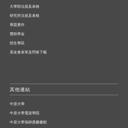
大學部法規及表格
研究所法規及表格
專題實作
獎助學金
招生專區
系友會表單及問卷下載
其他連結
中原大學
中原大學電資學院
中原大學張靜愚圖書館