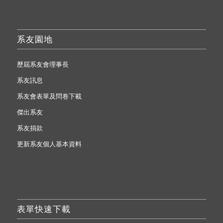
系友園地
歷屆系友會理事長
系友訊息
系友會表單及問卷下載
傑出系友
系友捐款
更新系友個人基本資料
表單快速下載