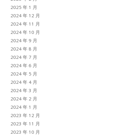
2025 年 1 月
2024 年 12 月
2024 年 11 月
2024 年 10 月
2024 年 9 月
2024 年 8 月
2024 年 7 月
2024 年 6 月
2024 年 5 月
2024 年 4 月
2024 年 3 月
2024 年 2 月
2024 年 1 月
2023 年 12 月
2023 年 11 月
2023 年 10 月