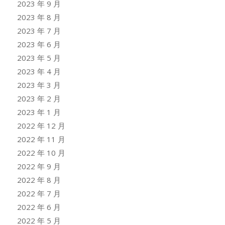
2023 年 9 月
2023 年 8 月
2023 年 7 月
2023 年 6 月
2023 年 5 月
2023 年 4 月
2023 年 3 月
2023 年 2 月
2023 年 1 月
2022 年 12 月
2022 年 11 月
2022 年 10 月
2022 年 9 月
2022 年 8 月
2022 年 7 月
2022 年 6 月
2022 年 5 月