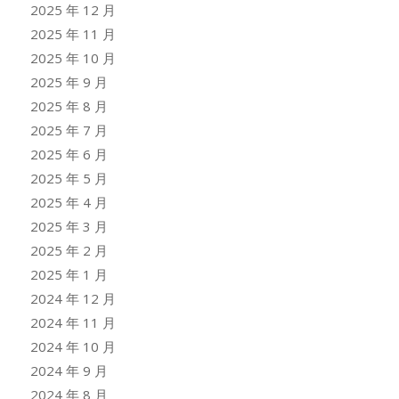
2025 年 12 月
2025 年 11 月
2025 年 10 月
2025 年 9 月
2025 年 8 月
2025 年 7 月
2025 年 6 月
2025 年 5 月
2025 年 4 月
2025 年 3 月
2025 年 2 月
2025 年 1 月
2024 年 12 月
2024 年 11 月
2024 年 10 月
2024 年 9 月
2024 年 8 月