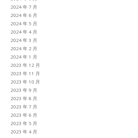
2024 年 7 月
2024 年 6 月
2024 年 5 月
2024 年 4 月
2024 年 3 月
2024 年 2 月
2024 年 1 月
2023 年 12 月
2023 年 11 月
2023 年 10 月
2023 年 9 月
2023 年 8 月
2023 年 7 月
2023 年 6 月
2023 年 5 月
2023 年 4 月