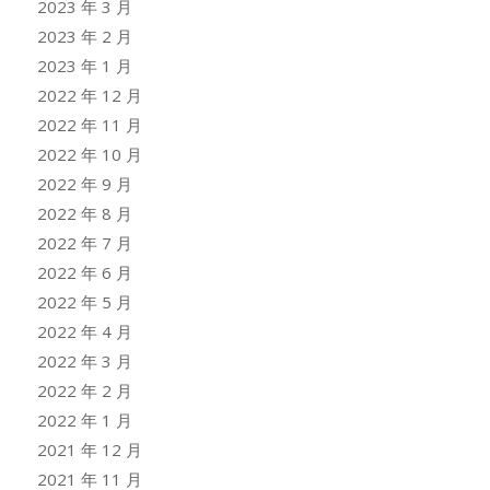
2023 年 3 月
2023 年 2 月
2023 年 1 月
2022 年 12 月
2022 年 11 月
2022 年 10 月
2022 年 9 月
2022 年 8 月
2022 年 7 月
2022 年 6 月
2022 年 5 月
2022 年 4 月
2022 年 3 月
2022 年 2 月
2022 年 1 月
2021 年 12 月
2021 年 11 月