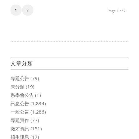
1
2
Page 1 of 2
文章分類
專題公告
(79)
未分類
(19)
系學會公告
(1)
訊息公告
(1,834)
一般公告
(1,286)
專題實作
(77)
徵才資訊
(151)
招生訊息
(17)