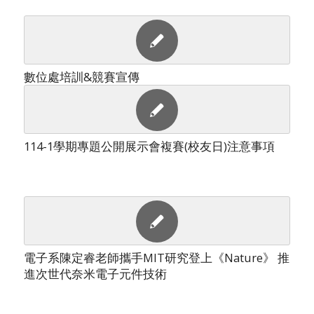
數位處培訓&競賽宣傳
114-1學期專題公開展示會複賽(校友日)注意事項
電子系陳定睿老師攜手MIT研究登上《Nature》 推
進次世代奈米電子元件技術