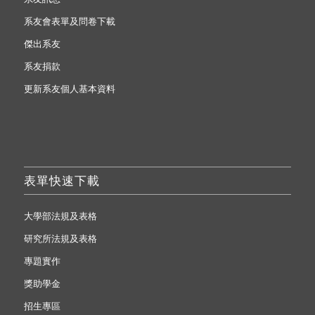
系友會表單及問卷下載
傑出系友
系友捐款
更新系友個人基本資料
表單快速下載
大學部法規及表格
研究所法規及表格
專題實作
獎助學金
招生專區