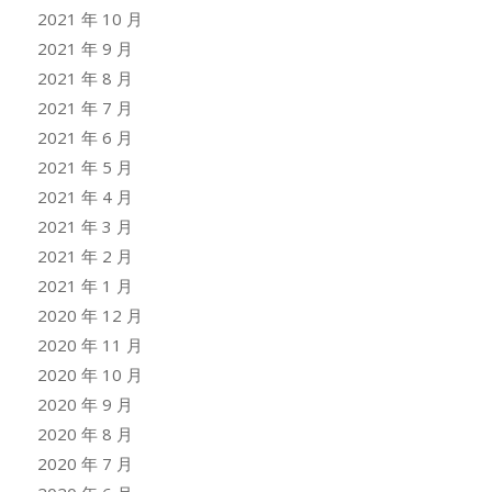
2021 年 10 月
2021 年 9 月
2021 年 8 月
2021 年 7 月
2021 年 6 月
2021 年 5 月
2021 年 4 月
2021 年 3 月
2021 年 2 月
2021 年 1 月
2020 年 12 月
2020 年 11 月
2020 年 10 月
2020 年 9 月
2020 年 8 月
2020 年 7 月