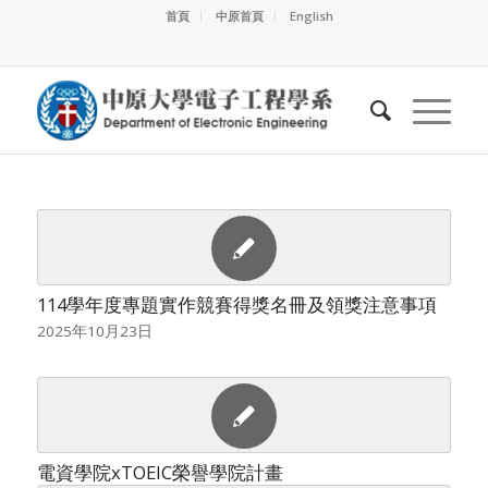
首頁
中原首頁
English
114學年度專題實作競賽得獎名冊及領獎注意事項
2025年10月23日
電資學院xTOEIC榮譽學院計畫