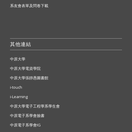
系友會表單及問卷下載
其他連結
中原大學
中原大學電資學院
中原大學張靜愚圖書館
i-touch
i-Learning
中原大學電子工程學系學生會
中原電子系學會臉書
中原電子系學會IG