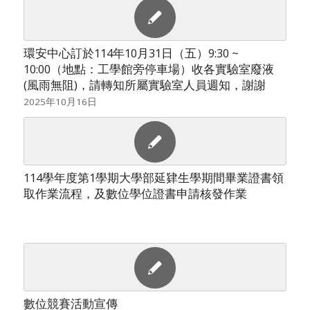
環安中心訂於114年10月31日（五）9:30 ~
10:00（地點：工學館旁停車場）收各實驗室廢液
(風雨無阻)，請轉知所屬實驗室人員週知，謝謝
2025年10月16日
114學年度第1學期大學部延肄生學期間畢業證書領
取作業流程，及數位學位證書申請核發作業
數位競賽活動宣傳