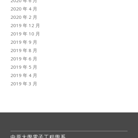
2020 年 6 月
2020 年 4 月
2020 年 2 月
2019 年 12 月
2019 年 10 月
2019 年 9 月
2019 年 8 月
2019 年 6 月
2019 年 5 月
2019 年 4 月
2019 年 3 月
中原大學電子工程學系