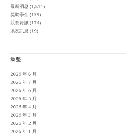
最新消息
(1,811)
獎助學金
(139)
競賽資訊
(174)
系友訊息
(19)
彙整
2026 年 8 月
2026 年 7 月
2026 年 6 月
2026 年 5 月
2026 年 4 月
2026 年 3 月
2026 年 2 月
2026 年 1 月