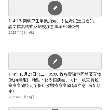
114-1學期研究生畢業須知、學位考試進度通知、
論文撰寫格式及離校注意事項相關公告
2025年10月16日
114年10月21日（二）09:00 收各實驗室固體廢棄物
[風雨無阻]，地點：化學館前面。同日，收完實驗
室廢棄物後到衛保組收醫療廢棄物 (請注意 : 有新規
定)
2025年10月16日