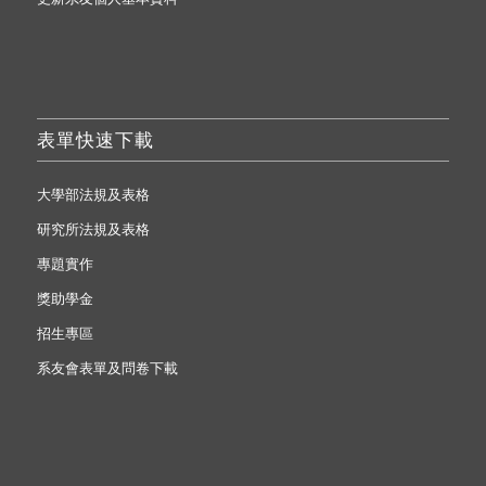
表單快速下載
大學部法規及表格
研究所法規及表格
專題實作
獎助學金
招生專區
系友會表單及問卷下載