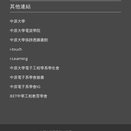
其他連結
中原大學
中原大學電資學院
中原大學張靜愚圖書館
i-touch
i-Learning
中原大學電子工程學系學生會
中原電子系學會臉書
中原電子系學會IG
IEET中華工程教育學會