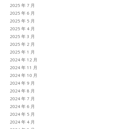
2025 年 7 月
2025 年 6 月
2025 年 5 月
2025 年 4 月
2025 年 3 月
2025 年 2 月
2025 年 1 月
2024 年 12 月
2024 年 11 月
2024 年 10 月
2024 年 9 月
2024 年 8 月
2024 年 7 月
2024 年 6 月
2024 年 5 月
2024 年 4 月