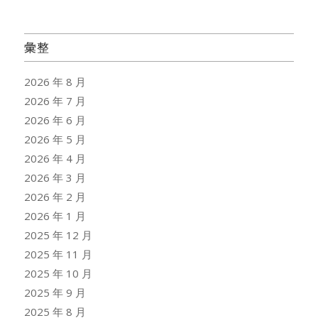
彙整
2026 年 8 月
2026 年 7 月
2026 年 6 月
2026 年 5 月
2026 年 4 月
2026 年 3 月
2026 年 2 月
2026 年 1 月
2025 年 12 月
2025 年 11 月
2025 年 10 月
2025 年 9 月
2025 年 8 月