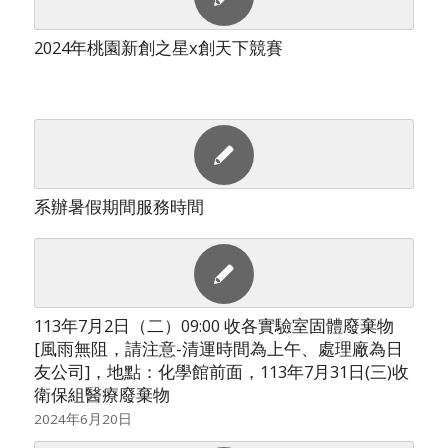
2024年桃園新創之星x創天下競賽
系辦暑假期間服務時間
113年7月2日（二）09:00 收各實驗室固體廢棄物
[風雨無阻，請注意-清運時間為上午、處理廠為日
友公司]，地點：化學館前面，113年7月31日(三)收
衛保組醫療廢棄物
2024年6月20日