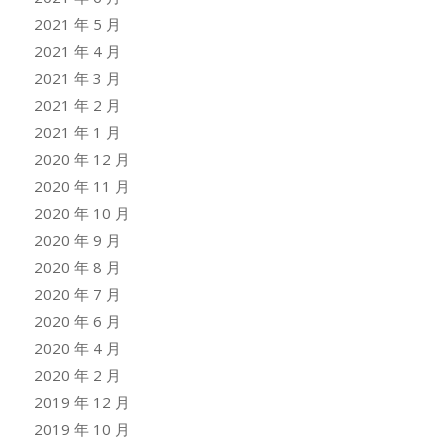
2021 年 5 月
2021 年 4 月
2021 年 3 月
2021 年 2 月
2021 年 1 月
2020 年 12 月
2020 年 11 月
2020 年 10 月
2020 年 9 月
2020 年 8 月
2020 年 7 月
2020 年 6 月
2020 年 4 月
2020 年 2 月
2019 年 12 月
2019 年 10 月