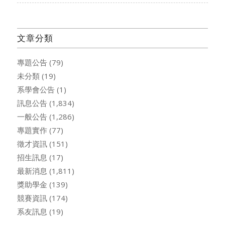
文章分類
專題公告
(79)
未分類
(19)
系學會公告
(1)
訊息公告
(1,834)
一般公告
(1,286)
專題實作
(77)
徵才資訊
(151)
招生訊息
(17)
最新消息
(1,811)
獎助學金
(139)
競賽資訊
(174)
系友訊息
(19)