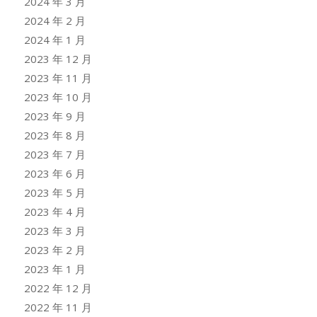
2024 年 3 月
2024 年 2 月
2024 年 1 月
2023 年 12 月
2023 年 11 月
2023 年 10 月
2023 年 9 月
2023 年 8 月
2023 年 7 月
2023 年 6 月
2023 年 5 月
2023 年 4 月
2023 年 3 月
2023 年 2 月
2023 年 1 月
2022 年 12 月
2022 年 11 月