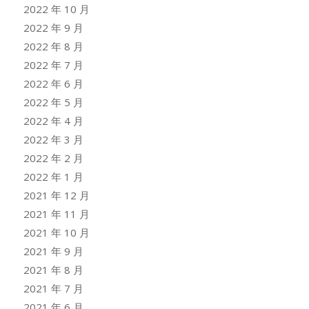
2022 年 10 月
2022 年 9 月
2022 年 8 月
2022 年 7 月
2022 年 6 月
2022 年 5 月
2022 年 4 月
2022 年 3 月
2022 年 2 月
2022 年 1 月
2021 年 12 月
2021 年 11 月
2021 年 10 月
2021 年 9 月
2021 年 8 月
2021 年 7 月
2021 年 6 月