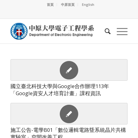
首頁
中原首頁
English
國立臺北科技大學與Google合作辦理113年
「Google資安人才培育計畫」課程資訊
施工公告-電學B01「數位邏輯電路曁系統晶片共構
實驗室」空間改善工程