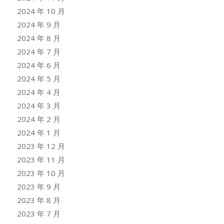
2024 年 10 月
2024 年 9 月
2024 年 8 月
2024 年 7 月
2024 年 6 月
2024 年 5 月
2024 年 4 月
2024 年 3 月
2024 年 2 月
2024 年 1 月
2023 年 12 月
2023 年 11 月
2023 年 10 月
2023 年 9 月
2023 年 8 月
2023 年 7 月