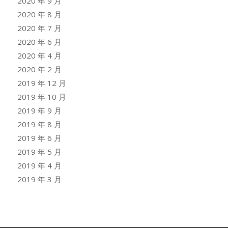
2020 年 9 月
2020 年 8 月
2020 年 7 月
2020 年 6 月
2020 年 4 月
2020 年 2 月
2019 年 12 月
2019 年 10 月
2019 年 9 月
2019 年 8 月
2019 年 6 月
2019 年 5 月
2019 年 4 月
2019 年 3 月