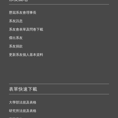
歷屆系友會理事長
系友訊息
系友會表單及問卷下載
傑出系友
系友捐款
更新系友個人基本資料
表單快速下載
大學部法規及表格
研究所法規及表格