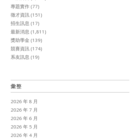
專題實作
(77)
徵才資訊
(151)
招生訊息
(17)
最新消息
(1,811)
獎助學金
(139)
競賽資訊
(174)
系友訊息
(19)
彙整
2026 年 8 月
2026 年 7 月
2026 年 6 月
2026 年 5 月
2026 年 4 月