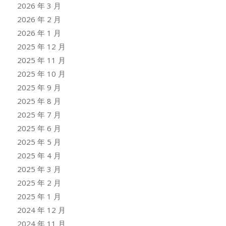
2026 年 3 月
2026 年 2 月
2026 年 1 月
2025 年 12 月
2025 年 11 月
2025 年 10 月
2025 年 9 月
2025 年 8 月
2025 年 7 月
2025 年 6 月
2025 年 5 月
2025 年 4 月
2025 年 3 月
2025 年 2 月
2025 年 1 月
2024 年 12 月
2024 年 11 月