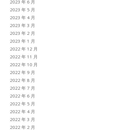
2023 年 6 月
2023 年 5 月
2023 年 4 月
2023 年 3 月
2023 年 2 月
2023 年 1 月
2022 年 12 月
2022 年 11 月
2022 年 10 月
2022 年 9 月
2022 年 8 月
2022 年 7 月
2022 年 6 月
2022 年 5 月
2022 年 4 月
2022 年 3 月
2022 年 2 月