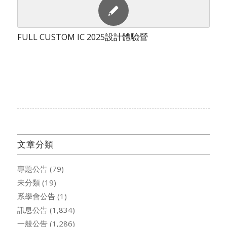
FULL CUSTOM IC 2025設計體驗營
文章分類
專題公告
(79)
未分類
(19)
系學會公告
(1)
訊息公告
(1,834)
一般公告
(1,286)