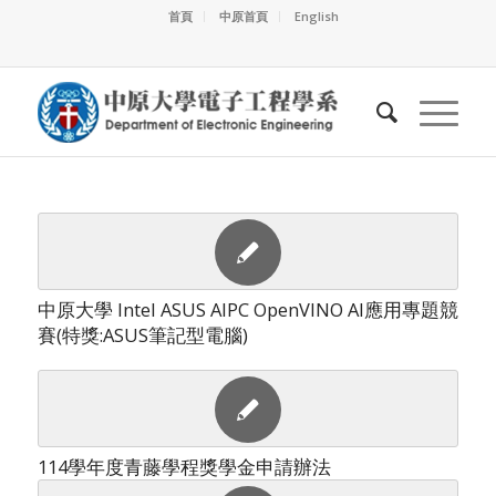
首頁
中原首頁
English
中原大學 Intel ASUS AIPC OpenVINO AI應用專題競
賽(特獎:ASUS筆記型電腦)
114學年度青藤學程獎學金申請辦法