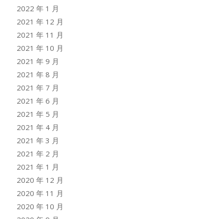
2022 年 1 月
2021 年 12 月
2021 年 11 月
2021 年 10 月
2021 年 9 月
2021 年 8 月
2021 年 7 月
2021 年 6 月
2021 年 5 月
2021 年 4 月
2021 年 3 月
2021 年 2 月
2021 年 1 月
2020 年 12 月
2020 年 11 月
2020 年 10 月