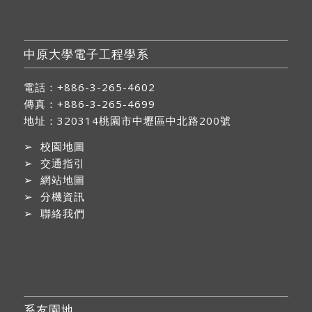
中原大學電子工程學系
電話：+886-3-265-4602
傳真：+886-3-265-4699
地址：
320314桃園市中壢區中北路200號
➢
校園地圖
➢
交通指引
➢
網站地圖
➢
分機資訊
➢
聯絡我們
系友園地