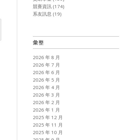
競賽資訊
(174)
系友訊息
(19)
彙整
2026 年 8 月
2026 年 7 月
2026 年 6 月
2026 年 5 月
2026 年 4 月
2026 年 3 月
2026 年 2 月
2026 年 1 月
2025 年 12 月
2025 年 11 月
2025 年 10 月
2025 年 9 月