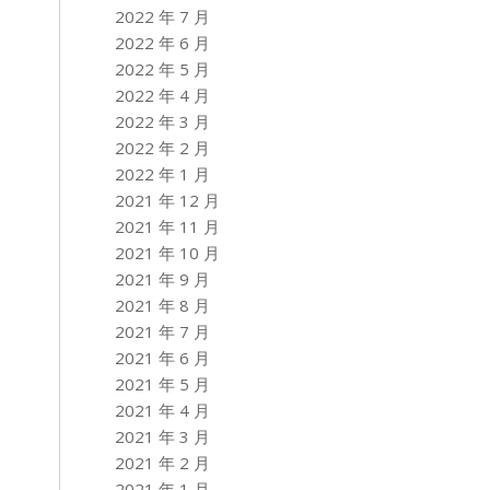
2022 年 7 月
2022 年 6 月
2022 年 5 月
2022 年 4 月
2022 年 3 月
2022 年 2 月
2022 年 1 月
2021 年 12 月
2021 年 11 月
2021 年 10 月
2021 年 9 月
2021 年 8 月
2021 年 7 月
2021 年 6 月
2021 年 5 月
2021 年 4 月
2021 年 3 月
2021 年 2 月
2021 年 1 月