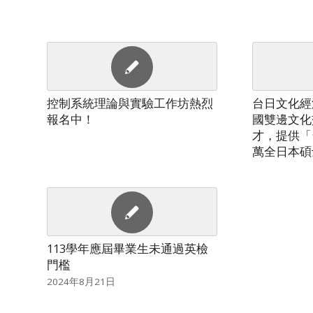
控制系統理論與實驗工作坊熱烈
台日文化經
報名中！
國雙邊文化
才，提供「
萬全日本碩
113學年應屆畢業生未通過英檢
門檻
2024年8月21日