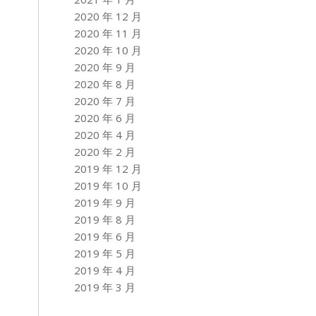
2020 年 12 月
2020 年 11 月
2020 年 10 月
2020 年 9 月
2020 年 8 月
2020 年 7 月
2020 年 6 月
2020 年 4 月
2020 年 2 月
2019 年 12 月
2019 年 10 月
2019 年 9 月
2019 年 8 月
2019 年 6 月
2019 年 5 月
2019 年 4 月
2019 年 3 月