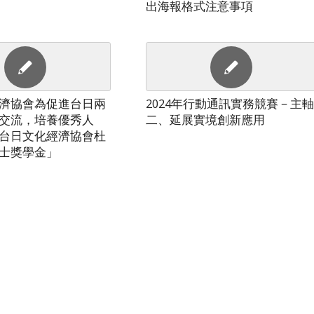
出海報格式注意事項
濟協會為促進台日兩
2024年行動通訊實務競賽－主軸
交流，培養優秀人
二、延展實境創新應用
台日文化經濟協會杜
士獎學金」