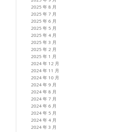
2025 年 8 月
2025 年 7 月
2025 年 6 月
2025 年 5 月
2025 年 4 月
2025 年 3 月
2025 年 2 月
2025 年 1 月
2024 年 12 月
2024 年 11 月
2024 年 10 月
2024 年 9 月
2024 年 8 月
2024 年 7 月
2024 年 6 月
2024 年 5 月
2024 年 4 月
2024 年 3 月