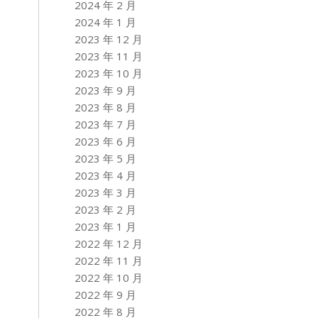
2024 年 2 月
2024 年 1 月
2023 年 12 月
2023 年 11 月
2023 年 10 月
2023 年 9 月
2023 年 8 月
2023 年 7 月
2023 年 6 月
2023 年 5 月
2023 年 4 月
2023 年 3 月
2023 年 2 月
2023 年 1 月
2022 年 12 月
2022 年 11 月
2022 年 10 月
2022 年 9 月
2022 年 8 月