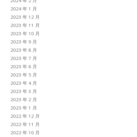
2024 年 2 月
2024 年 1 月
2023 年 12 月
2023 年 11 月
2023 年 10 月
2023 年 9 月
2023 年 8 月
2023 年 7 月
2023 年 6 月
2023 年 5 月
2023 年 4 月
2023 年 3 月
2023 年 2 月
2023 年 1 月
2022 年 12 月
2022 年 11 月
2022 年 10 月