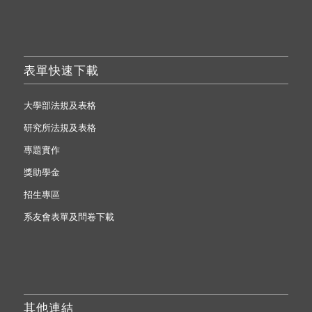
表單快速下載
大學部法規及表格
研究所法規及表格
專題實作
獎助學金
招生專區
系友會表單及問卷下載
其他連結