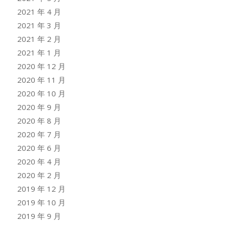
2021 年 4 月
2021 年 3 月
2021 年 2 月
2021 年 1 月
2020 年 12 月
2020 年 11 月
2020 年 10 月
2020 年 9 月
2020 年 8 月
2020 年 7 月
2020 年 6 月
2020 年 4 月
2020 年 2 月
2019 年 12 月
2019 年 10 月
2019 年 9 月