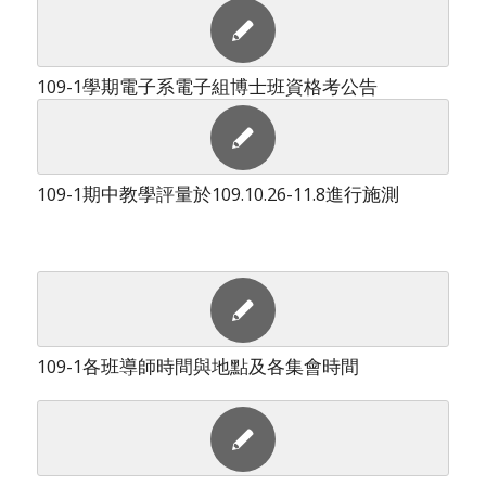
109-1學期電子系電子組博士班資格考公告
109-1期中教學評量於109.10.26-11.8進行施測
109-1各班導師時間與地點及各集會時間