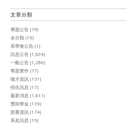
文章分類
專題公告
(79)
未分類
(19)
系學會公告
(1)
訊息公告
(1,834)
一般公告
(1,286)
專題實作
(77)
徵才資訊
(151)
招生訊息
(17)
最新消息
(1,811)
獎助學金
(139)
競賽資訊
(174)
系友訊息
(19)