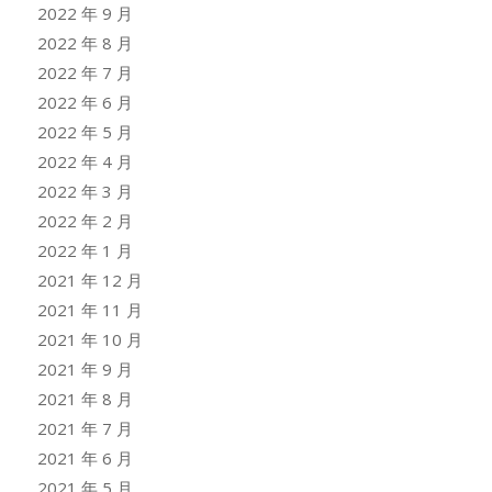
2022 年 9 月
2022 年 8 月
2022 年 7 月
2022 年 6 月
2022 年 5 月
2022 年 4 月
2022 年 3 月
2022 年 2 月
2022 年 1 月
2021 年 12 月
2021 年 11 月
2021 年 10 月
2021 年 9 月
2021 年 8 月
2021 年 7 月
2021 年 6 月
2021 年 5 月