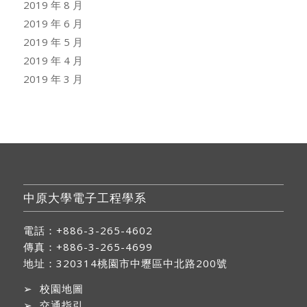
2019 年 8 月
2019 年 6 月
2019 年 5 月
2019 年 4 月
2019 年 3 月
中原大學電子工程學系
電話：+886-3-265-4602
傳真：+886-3-265-4699
地址：
320314桃園市中壢區中北路200號
➢
校園地圖
➢
交通指引