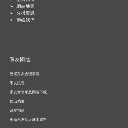
➢
網站地圖
➢
分機資訊
➢
聯絡我們
系友園地
歷屆系友會理事長
系友訊息
系友會表單及問卷下載
傑出系友
系友捐款
更新系友個人基本資料