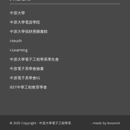
中原大學
中原大學電資學院
中原大學張靜愚圖書館
i-touch
i-Learning
中原大學電子工程學系學生會
中原電子系學會臉書
中原電子系學會IG
IEET中華工程教育學會
© 2020 Copyright - 中原大學電子工程學系
- made by
bouncin