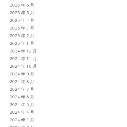
2025 年 6 月
2025 年 5 月
2025 年 4 月
2025 年 3 月
2025 年 2 月
2025 年 1 月
2024 年 12 月
2024 年 11 月
2024 年 10 月
2024 年 9 月
2024 年 8 月
2024 年 7 月
2024 年 6 月
2024 年 5 月
2024 年 4 月
2024 年 3 月