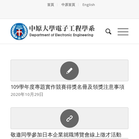
首頁
中原首頁
English
109學年度專題實作競賽得獎名冊及領獎注意事項
2020年10月29日
敬邀同學參加日本企業就職博覽會線上徵才活動