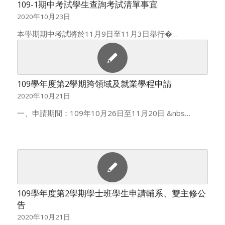
109-1期中考試學生查詢考試清單事宜
2020年10月23日
本學期期中考試將於11月9日至11月3日舉行�…
109學年度第2學期跨領域及就業學程申請
2020年10月21日
一、申請期間：109年10月26日至11月20日 &nbs…
109學年度第2學期學士班學生申請輔系、雙主修公
告
2020年10月21日