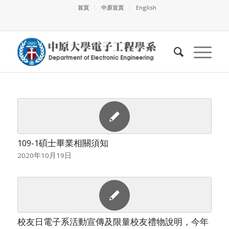
首頁
中原首頁
English
109-1碩士畢業相關須知
2020年10月19日
校友日電子系活動宣傳及限量校友禮物說明，今年