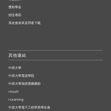
獎助學金
招生專區
系友會表單及問卷下載
其他連結
中原大學
中原大學電資學院
中原大學張靜愚圖書館
i-touch
i-Learning
中原大學電子工程學系學生會