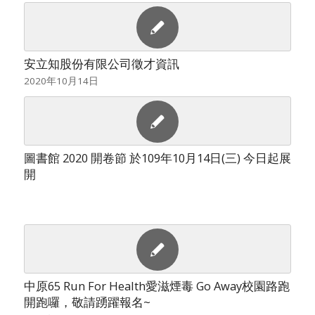
安立知股份有限公司徵才資訊
2020年10月14日
圖書館 2020 開卷節 於109年10月14日(三) 今日起展
開
中原65 Run For Health愛滋煙毒 Go Away校園路跑
開跑囉，敬請踴躍報名~