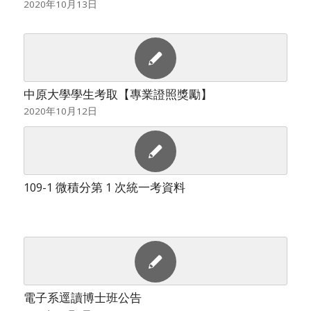
2020年10月13日
中原大學學生考取【專業證照獎勵】
2020年10月12日
109-1 微積分第 1 次統一考資料
電子系逕讀博士班公告