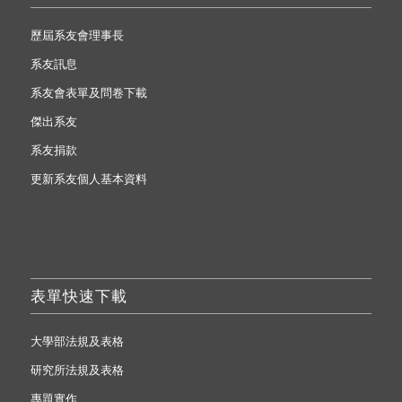
歷屆系友會理事長
系友訊息
系友會表單及問卷下載
傑出系友
系友捐款
更新系友個人基本資料
表單快速下載
大學部法規及表格
研究所法規及表格
專題實作