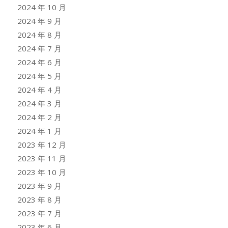
2024 年 10 月
2024 年 9 月
2024 年 8 月
2024 年 7 月
2024 年 6 月
2024 年 5 月
2024 年 4 月
2024 年 3 月
2024 年 2 月
2024 年 1 月
2023 年 12 月
2023 年 11 月
2023 年 10 月
2023 年 9 月
2023 年 8 月
2023 年 7 月
2023 年 6 月