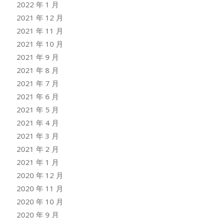
2022 年 1 月
2021 年 12 月
2021 年 11 月
2021 年 10 月
2021 年 9 月
2021 年 8 月
2021 年 7 月
2021 年 6 月
2021 年 5 月
2021 年 4 月
2021 年 3 月
2021 年 2 月
2021 年 1 月
2020 年 12 月
2020 年 11 月
2020 年 10 月
2020 年 9 月