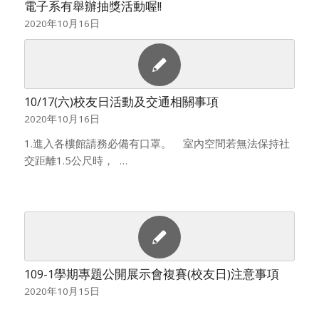
電子系有舉辦抽獎活動喔!!
2020年10月16日
10/17(六)校友日活動及交通相關事項
2020年10月16日
1.進入各樓館請務必備有口罩。 室內空間若無法保持社
交距離1.5公尺時， …
109-1學期專題公開展示會複賽(校友日)注意事項
2020年10月15日