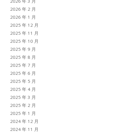
2026 年 3 月
2026 年 2 月
2026 年 1 月
2025 年 12 月
2025 年 11 月
2025 年 10 月
2025 年 9 月
2025 年 8 月
2025 年 7 月
2025 年 6 月
2025 年 5 月
2025 年 4 月
2025 年 3 月
2025 年 2 月
2025 年 1 月
2024 年 12 月
2024 年 11 月