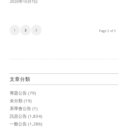
2020年10月7日
1
2
3
Page 2 of 3
文章分類
專題公告
(79)
未分類
(19)
系學會公告
(1)
訊息公告
(1,834)
一般公告
(1,286)