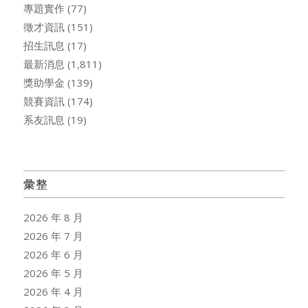
專題實作
(77)
徵才資訊
(151)
招生訊息
(17)
最新消息
(1,811)
獎助學金
(139)
競賽資訊
(174)
系友訊息
(19)
彙整
2026 年 8 月
2026 年 7 月
2026 年 6 月
2026 年 5 月
2026 年 4 月