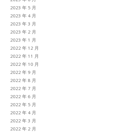
2023 年 5 月
2023 年 4 月
2023 年 3 月
2023 年 2 月
2023 年 1 月
2022 年 12 月
2022 年 11 月
2022 年 10 月
2022 年 9 月
2022 年 8 月
2022 年 7 月
2022 年 6 月
2022 年 5 月
2022 年 4 月
2022 年 3 月
2022 年 2 月