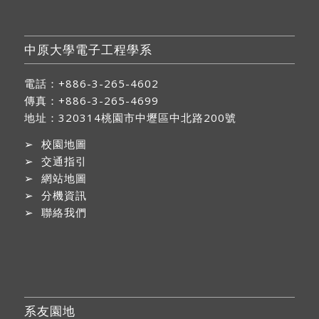
中原大學電子工程學系
電話：+886-3-265-4602
傳真：+886-3-265-4699
地址：
320314桃園市中壢區中北路200號
➢
校園地圖
➢
交通指引
➢
網站地圖
➢
分機資訊
➢
聯絡我們
系友園地