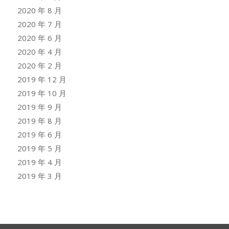
2020 年 8 月
2020 年 7 月
2020 年 6 月
2020 年 4 月
2020 年 2 月
2019 年 12 月
2019 年 10 月
2019 年 9 月
2019 年 8 月
2019 年 6 月
2019 年 5 月
2019 年 4 月
2019 年 3 月