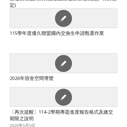
定)
115學年度優久聯盟國內交換生申請甄選作業
2026年宿舍空間導覽
〔再次提醒〕114-2學期專題進度報告格式及繳交
期限之說明
2026年5月5日