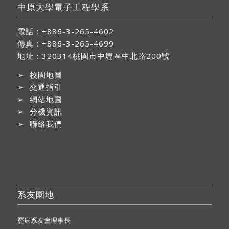
中原大學電子工程學系
電話：+886-3-265-4602
傳真：+886-3-265-4699
地址：
320314桃園市中壢區中北路200號
➢
校園地圖
➢
交通指引
➢
網站地圖
➢
分機資訊
➢
聯絡我們
系友園地
歷屆系友會理事長