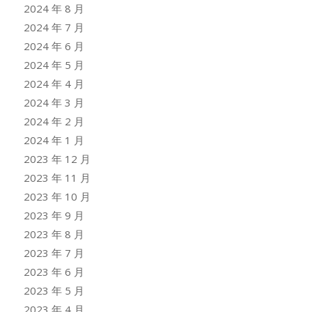
2024 年 8 月
2024 年 7 月
2024 年 6 月
2024 年 5 月
2024 年 4 月
2024 年 3 月
2024 年 2 月
2024 年 1 月
2023 年 12 月
2023 年 11 月
2023 年 10 月
2023 年 9 月
2023 年 8 月
2023 年 7 月
2023 年 6 月
2023 年 5 月
2023 年 4 月