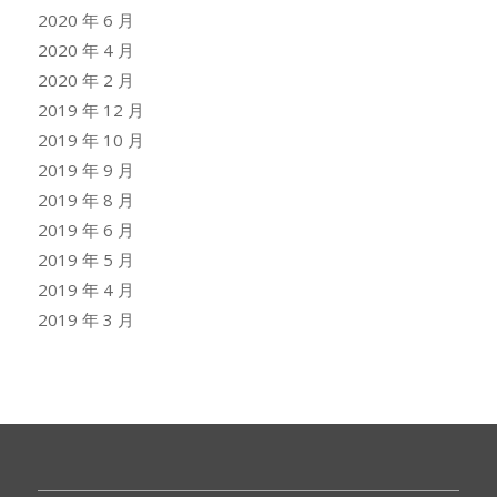
2020 年 6 月
2020 年 4 月
2020 年 2 月
2019 年 12 月
2019 年 10 月
2019 年 9 月
2019 年 8 月
2019 年 6 月
2019 年 5 月
2019 年 4 月
2019 年 3 月