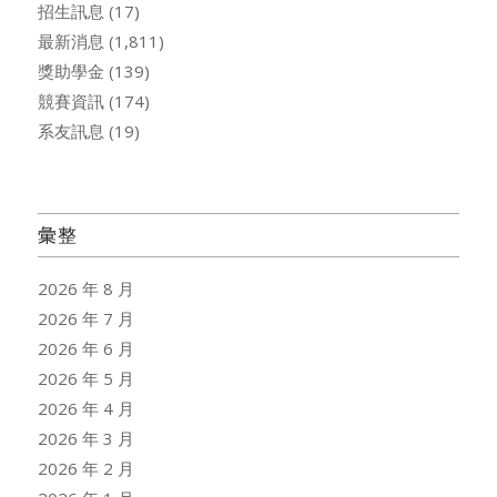
招生訊息
(17)
最新消息
(1,811)
獎助學金
(139)
競賽資訊
(174)
系友訊息
(19)
彙整
2026 年 8 月
2026 年 7 月
2026 年 6 月
2026 年 5 月
2026 年 4 月
2026 年 3 月
2026 年 2 月