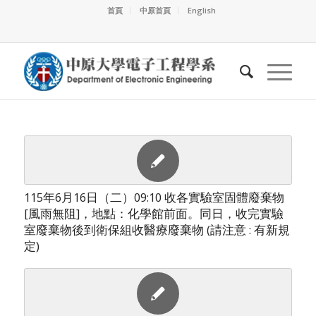
首頁
中原首頁
English
115年6月16日（二）09:10 收各實驗室固體廢棄物
[風雨無阻]，地點：化學館前面。同日，收完實驗
室廢棄物後到衛保組收醫療廢棄物 (請注意 : 有新規
定)