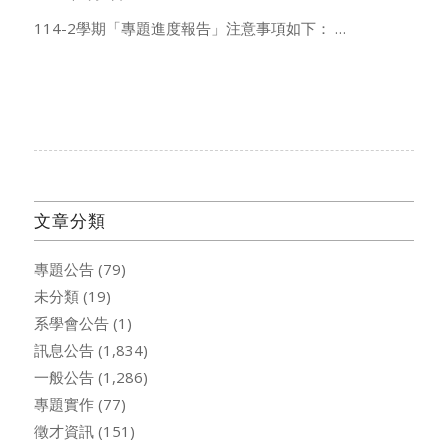
114-2學期「專題進度報告」注意事項如下： …
文章分類
專題公告
(79)
未分類
(19)
系學會公告
(1)
訊息公告
(1,834)
一般公告
(1,286)
專題實作
(77)
徵才資訊
(151)