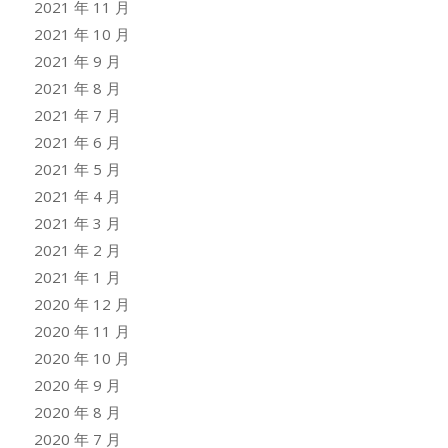
2021 年 11 月
2021 年 10 月
2021 年 9 月
2021 年 8 月
2021 年 7 月
2021 年 6 月
2021 年 5 月
2021 年 4 月
2021 年 3 月
2021 年 2 月
2021 年 1 月
2020 年 12 月
2020 年 11 月
2020 年 10 月
2020 年 9 月
2020 年 8 月
2020 年 7 月