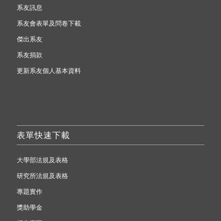
系友訊息
系友會表單及問卷下載
傑出系友
系友捐款
更新系友個人基本資料
表單快速下載
大學部法規及表格
研究所法規及表格
專題實作
獎助學金