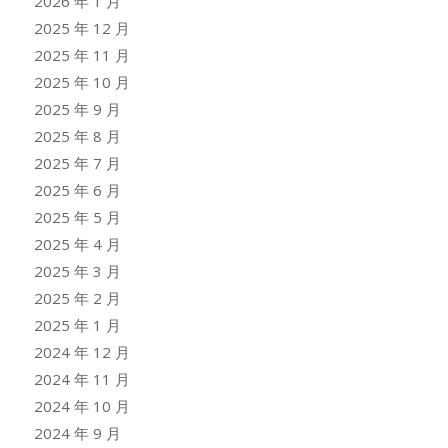
2026 年 1 月
2025 年 12 月
2025 年 11 月
2025 年 10 月
2025 年 9 月
2025 年 8 月
2025 年 7 月
2025 年 6 月
2025 年 5 月
2025 年 4 月
2025 年 3 月
2025 年 2 月
2025 年 1 月
2024 年 12 月
2024 年 11 月
2024 年 10 月
2024 年 9 月