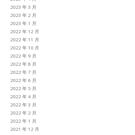
2023 年 3 月
2023 年 2 月
2023 年 1 月
2022 年 12 月
2022 年 11 月
2022 年 10 月
2022 年 9 月
2022 年 8 月
2022 年 7 月
2022 年 6 月
2022 年 5 月
2022 年 4 月
2022 年 3 月
2022 年 2 月
2022 年 1 月
2021 年 12 月