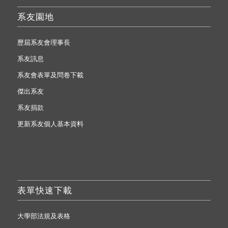
系友園地
歷屆系友會理事長
系友訊息
系友會表單及問卷下載
傑出系友
系友捐款
更新系友個人基本資料
表單快速下載
大學部法規及表格