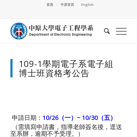
首頁
中原首頁
English
109-1學期電子系電子組
博士班資格考公告
申請日期：
10/26（一）~ 10/30（五）
（需填寫申請書，指導老師簽名後，逕送
至系辦，逾期不予受理。）