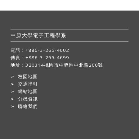
中原大學電子工程學系
電話：+886-3-265-4602
傳真：+886-3-265-4699
地址：
320314桃園市中壢區中北路200號
➢
校園地圖
➢
交通指引
➢
網站地圖
➢
分機資訊
➢
聯絡我們