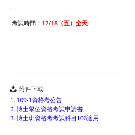
.
考試時間：
12/18（五）全天
附件下載
1. 109-1資格考公告
2. 博士學位資格考試申請書
3. 博士班資格考考試科
目106適用