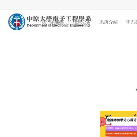
我們的榮耀
訊息公告
系所介紹
學系