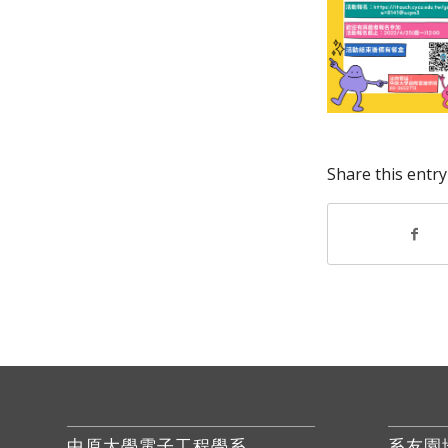
Share this entry
中原大學電子工程學系
系友園