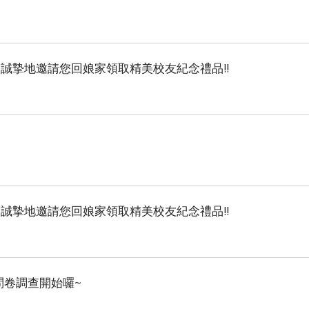
，誠摯地邀請您回娘家領取精美校友紀念禮品!!
，誠摯地邀請您回娘家領取精美校友紀念禮品!!
問卷調查開始囉~