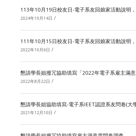
113年10月19日校友日-電子系友回娘家活動說明
/
2024年10月14日
111年10月15日校友日-電子系友回娘家活動說明
/
2022年10月6日
懇請學長姐撥冗協助填寫「2022年電子系雇主滿
/
2022年8月22日
懇請學長姐協助填寫-電子系IEET認證系友問卷(大
/
2021年12月10日
懇請學長姐撥冗協助填寫雇主滿意度問卷調查