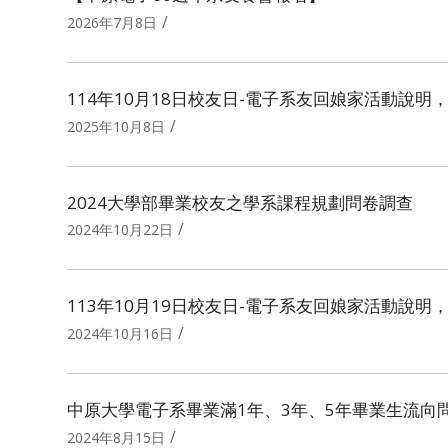
/
2026年7月8日
114年10月18日校友日-電子系友回娘家活動說明
/
2025年10月8日
2024大學部畢業校友之學系課程規劃問卷調查
/
2024年10月22日
113年10月19日校友日-電子系友回娘家活動說明
/
2024年10月16日
中原大學電子系畢業滿1年、3年、5年畢業生流向
/
2024年8月15日