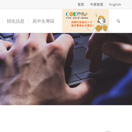
首頁
中原首頁
English
招生訊息
高中生專區