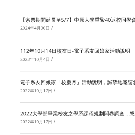
【索票期間延長至5/7】中原大學重聚40返校同學
/
2024年4月30日
112年10月14日校友日-電子系友回娘家活動說明
/
2023年10月4日
電子系友回娘家「校慶月」活動說明，誠摯地邀請您於
/
2022年10月17日
2022大學部畢業校友之學系課程規劃問卷調查，
/
2022年10月17日