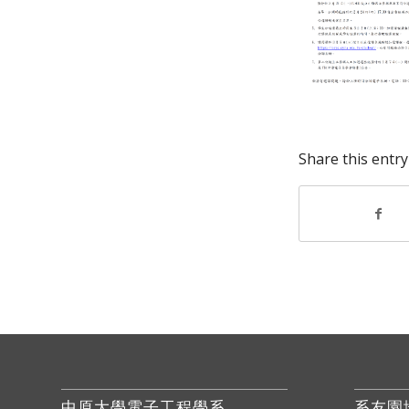
Share this entry
中原大學電子工程學系
系友園