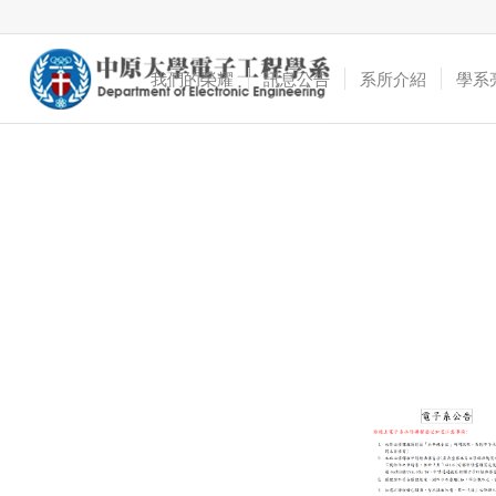
我們的榮耀
訊息公告
系所介紹
學系