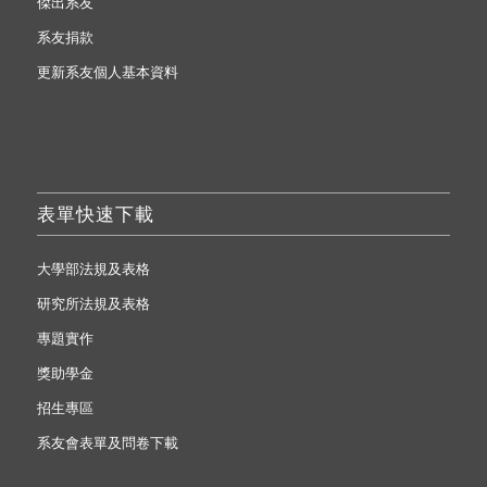
傑出系友
系友捐款
更新系友個人基本資料
表單快速下載
大學部法規及表格
研究所法規及表格
專題實作
獎助學金
招生專區
系友會表單及問卷下載