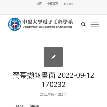
首頁
中原首頁
English
螢幕擷取畫面 2022-09-12
170232
/
2022年9月12日