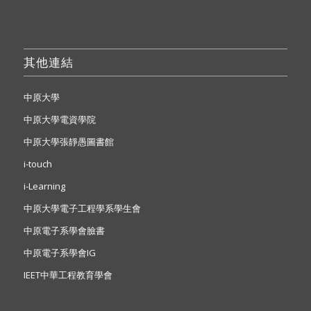
其他連結
中原大學
中原大學電資學院
中原大學張靜愚圖書館
i-touch
i-Learning
中原大學電子工程學系學生會
中原電子系學會臉書
中原電子系學會IG
IEET中華工程教育學會