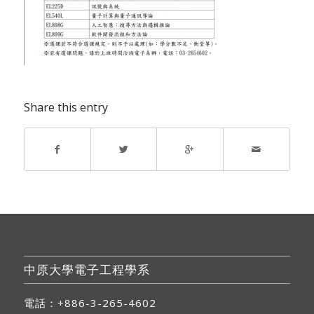
Share this entry
中原大學電子工程學系
電話：+886-3-265-4602