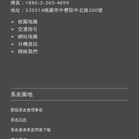
傳真：+886-3-265-4699
地址：
320314桃園市中壢區中北路200號
➢
校園地圖
➢
交通指引
➢
網站地圖
➢
分機資訊
➢
聯絡我們
系友園地
歷屆系友會理事長
系友訊息
系友會表單及問卷下載