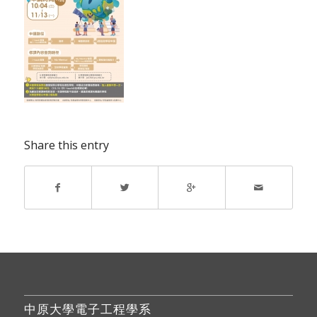
Share this entry
中原大學電子工程學系