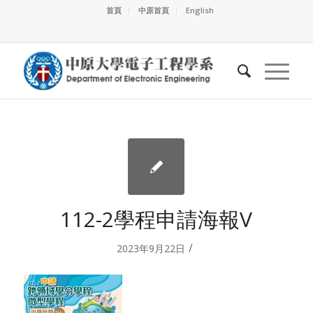
首頁
中原首頁
English
112-2學程申請海報V
/
2023年9月22日