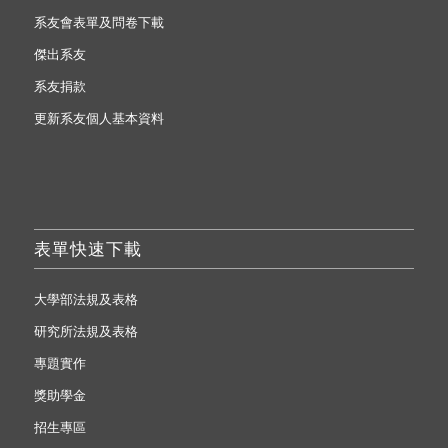
系友會表單及問卷下載
傑出系友
系友捐款
更新系友個人基本資料
表單快速下載
大學部法規及表格
研究所法規及表格
專題實作
獎助學金
招生專區