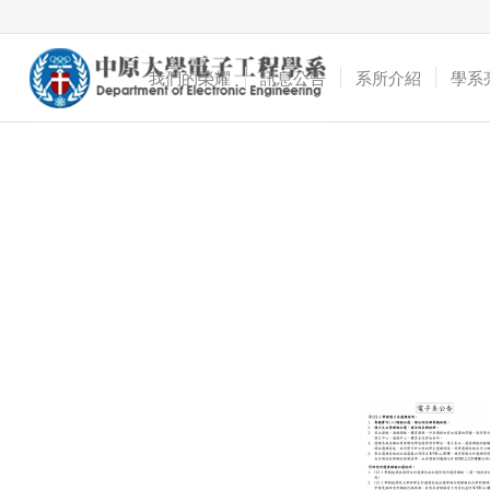
我們的榮耀
訊息公告
系所介紹
學系