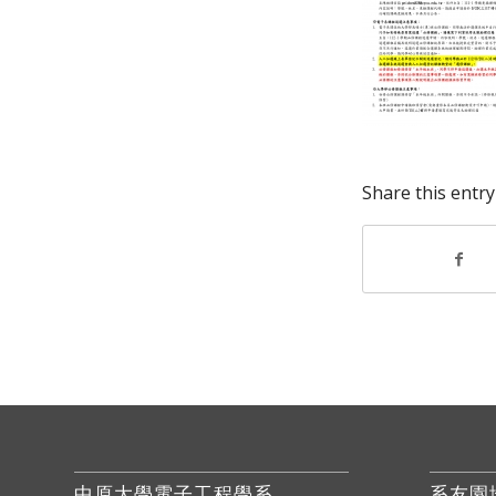
Share this entry
中原大學電子工程學系
系友園