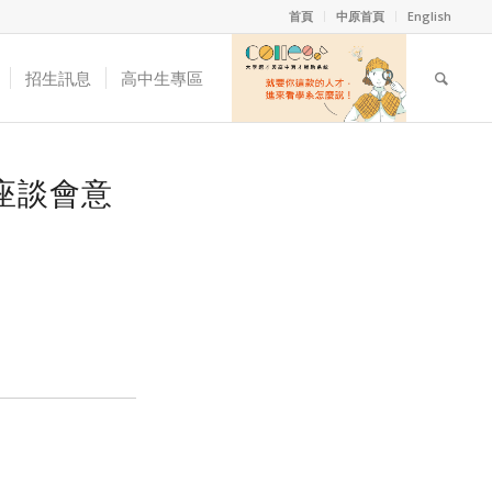
首頁
中原首頁
English
招生訊息
高中生專區
座談會意