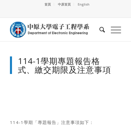
首頁
中原首頁
English
114-1學期專題報告格
式、繳交期限及注意事項
114-1學期「專題報告」注意事項如下：