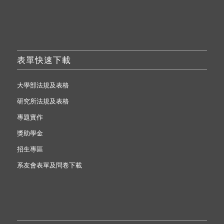
表單快速下載
大學部法規及表格
研究所法規及表格
專題實作
獎助學金
招生專區
系友會表單及問卷下載