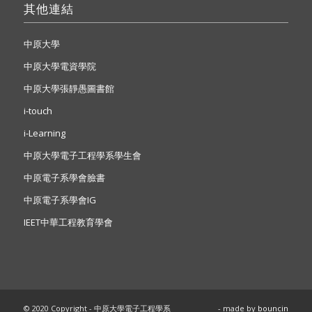
其他連結
中原大學
中原大學電資學院
中原大學張靜愚圖書館
i-touch
i-Learning
中原大學電子工程學系學生會
中原電子系學會臉書
中原電子系學會IG
IEET中華工程教育學會
© 2020 Copyright - 中原大學電子工程學系
- made by
bouncin