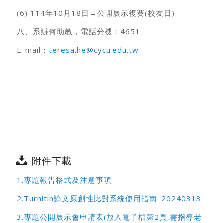
(6) 114年10月18日→公開展示複賽(校友日)
八、系辦何助教，電話分機：4651
E-mail：
teresa.he@cycu.edu.tw
附件下載
1.專題報告格式及注意事項
2.Turnitin論文原創性比對系統使用指南_20240313
3.專題公開展示會申請表(放入電子檔第2頁,需指導老