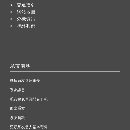
➢
交通指引
➢
網站地圖
➢
分機資訊
➢
聯絡我們
系友園地
歷屆系友會理事長
系友訊息
系友會表單及問卷下載
傑出系友
系友捐款
更新系友個人基本資料