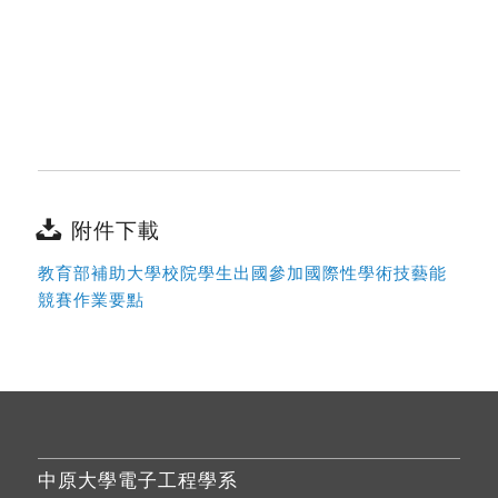
附件下載
教育部補助大學校院學生出國參加國際性學術技藝能
競賽作業要點
中原大學電子工程學系