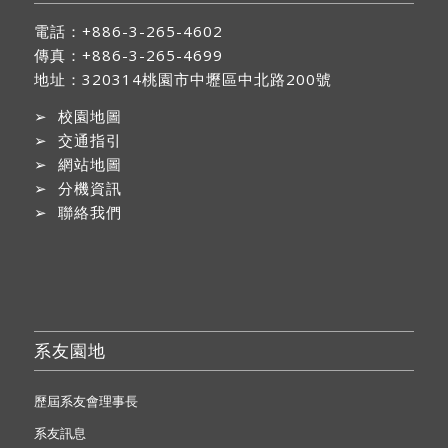
電話：+886-3-265-4602
傳真：+886-3-265-4699
地址：
320314桃園市中壢區中北路200號
➢
校園地圖
➢
交通指引
➢
網站地圖
➢
分機資訊
➢
聯絡我們
系友園地
歷屆系友會理事長
系友訊息