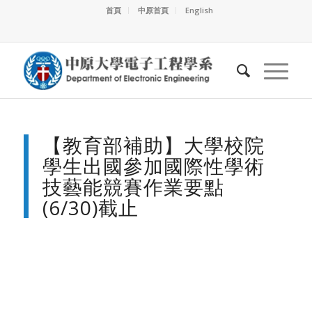
首頁
中原首頁
English
【教育部補助】大學校院
學生出國參加國際性學術
技藝能競賽作業要點
(6/30)截止