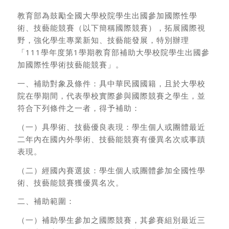
教育部為鼓勵全國大學校院學生出國參加國際性學
術、技藝能競賽（以下簡稱國際競賽），拓展國際視
野，強化學生專業新知、技藝能發展，特別辦理
「111學年度第1學期教育部補助大學校院學生出國參
加國際性學術技藝能競賽」。
一、補助對象及條件：具中華民國國籍，且於大學校
院在學期間，代表學校實際參與國際競賽之學生，並
符合下列條件之一者，得予補助：
（一）具學術、技藝優良表現：學生個人或團體最近
二年內在國內外學術、技藝能競賽有優異名次或事蹟
表現。
（二）經國內賽選拔：學生個人或團體參加全國性學
術、技藝能競賽獲優異名次。
二、補助範圍：
（一）補助學生參加之國際競賽，其參賽組別最近三