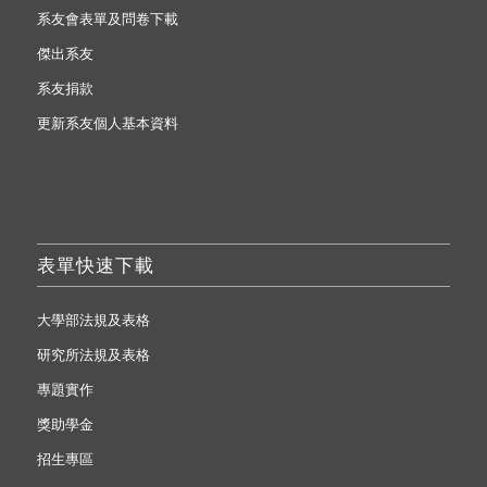
系友會表單及問卷下載
傑出系友
系友捐款
更新系友個人基本資料
表單快速下載
大學部法規及表格
研究所法規及表格
專題實作
獎助學金
招生專區