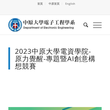
首頁
中原首頁
English
2023中原大學電資學院-
原力覺醒-專題暨AI創意構
想競賽