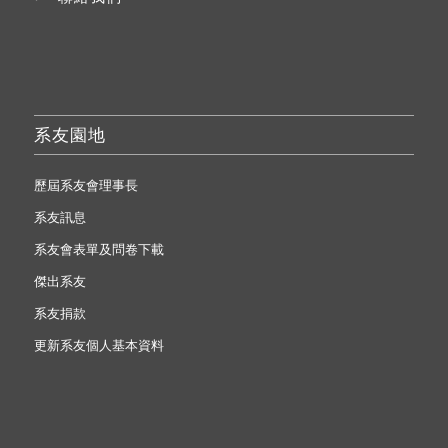
系友園地
歷屆系友會理事長
系友訊息
系友會表單及問卷下載
傑出系友
系友捐款
更新系友個人基本資料