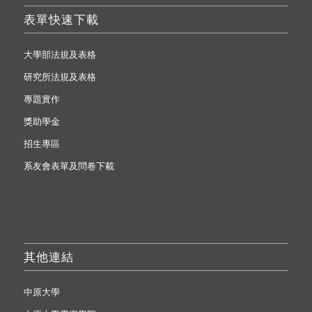
表單快速下載
大學部法規及表格
研究所法規及表格
專題實作
獎助學金
招生專區
系友會表單及問卷下載
其他連結
中原大學