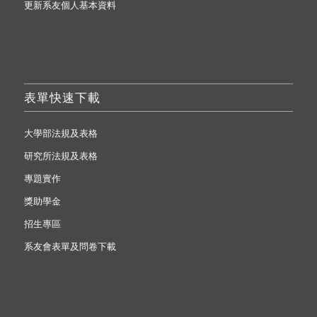
更新系友個人基本資料
表單快速下載
大學部法規及表格
研究所法規及表格
專題實作
獎助學金
招生專區
系友會表單及問卷下載