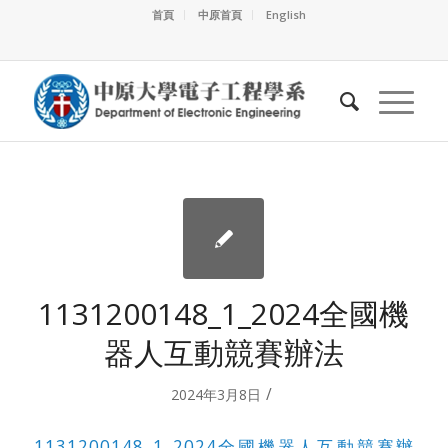
首頁
中原首頁
English
1131200148_1_2024全國機
器人互動競賽辦法
/
2024年3月8日
1131200148_1_2024全國機器人互動競賽辦