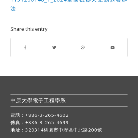
法
Share this entry
中原大學電子工程學系
電話：+886-3-265-4602
傳真：+886-3-265-4699
地址：
320314桃園市中壢區中北路200號