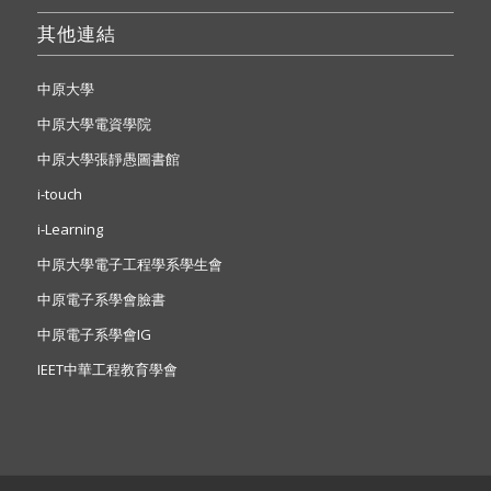
其他連結
中原大學
中原大學電資學院
中原大學張靜愚圖書館
i-touch
i-Learning
中原大學電子工程學系學生會
中原電子系學會臉書
中原電子系學會IG
IEET中華工程教育學會