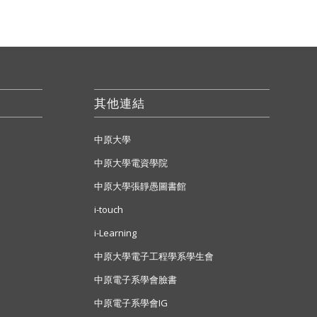
其他連結
中原大學
中原大學電資學院
中原大學張靜愚圖書館
i-touch
i-Learning
中原大學電子工程學系學生會
中原電子系學會臉書
中原電子系學會IG