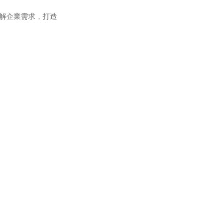
解企業需求，打造