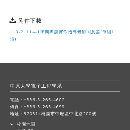
附件下載
113-2~114-1學期專題實作指導老師同意書(每組1
張)
中原大學電子工程學系
電話：+886-3-265-4602
傳真：+886-3-265-4699
地址：
320314桃園市中壢區中北路200號
➢
校園地圖