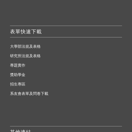
表單快速下載
大學部法規及表格
研究所法規及表格
專題實作
獎助學金
招生專區
系友會表單及問卷下載
其他連結