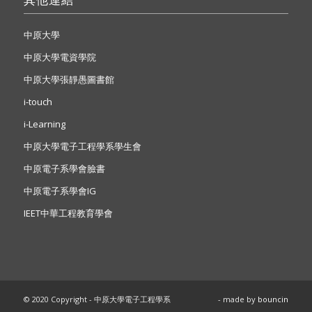
中原大學
中原大學電資學院
中原大學張靜愚圖書館
i-touch
i-Learning
中原大學電子工程學系學生會
中原電子系學會臉書
中原電子系學會IG
IEET中華工程教育學會
© 2020 Copyright - 中原大學電子工程學系
- made by
bouncin