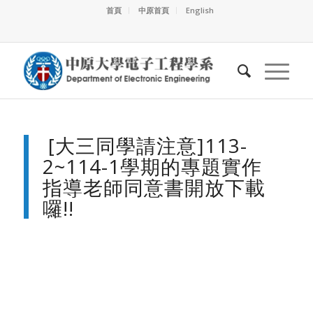
首頁
中原首頁
English
[大三同學請注意]113-
2~114-1學期的專題實作
指導老師同意書開放下載
囉!!