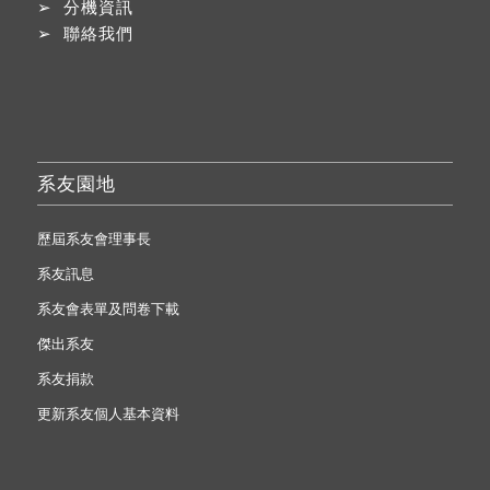
➢
分機資訊
➢
聯絡我們
系友園地
歷屆系友會理事長
系友訊息
系友會表單及問卷下載
傑出系友
系友捐款
更新系友個人基本資料