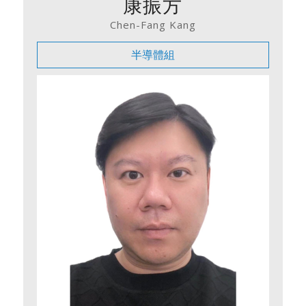
康振方
Chen-Fang Kang
半導體組