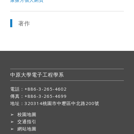
著作
中原大學電子工程學系
電話：+886-3-265-4602
傳真：+886-3-265-4699
地址：
320314桃園市中壢區中北路200號
➢
校園地圖
➢
交通指引
➢
網站地圖