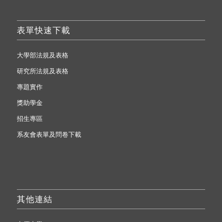
表單快速下載
大學部法規及表格
研究所法規及表格
專題實作
獎助學金
招生專區
系友會表單及問卷下載
其他連結