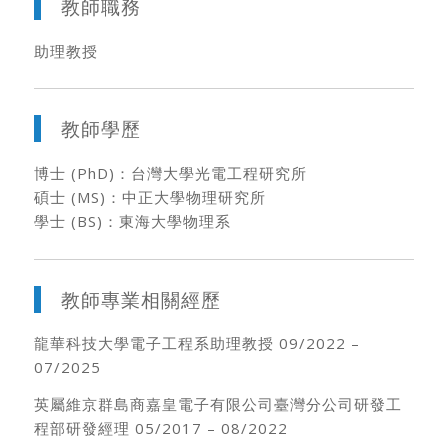
教師職務
助理教授
教師學歷
博士 (PhD)：台灣大學光電工程研究所
碩士 (MS)：中正大學物理研究所
學士 (BS)：東海大學物理系
教師專業相關經歷
龍華科技大學電子工程系助理教授 09/2022 –
07/2025
英屬維京群島商嘉皇電子有限公司臺灣分公司研發工
程部研發經理 05/2017 – 08/2022