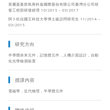
英屬蓋曼群島商科嘉國際股份有限公司臺灣分公司研
發工程部研發經理 10/2015 – 05/2017
阿卜杜拉國王科技大學博士級訪問研究生 11/2014 –
03/2015
研究方向
半導體奈米元件，記憶體元件，人機介面設計，自動
化光學檢測裝置
授課內容
電磁學，近代物理，半導體元件