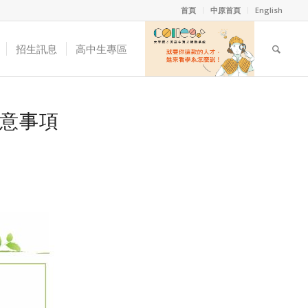
首頁
中原首頁
English
招生訊息
高中生專區
注意事項