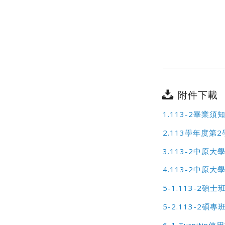
附件下載
1.113-2畢業須
2.113學年度
3.113-2中原
4.113-2中原
5-1.113-2
5-2.113-2
6-1.Turnitin