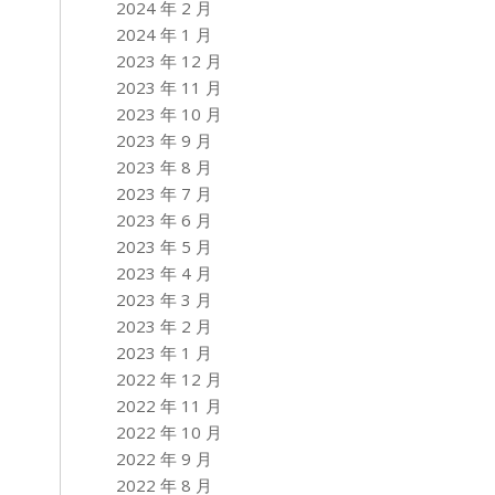
2024 年 2 月
2024 年 1 月
2023 年 12 月
2023 年 11 月
2023 年 10 月
2023 年 9 月
2023 年 8 月
2023 年 7 月
2023 年 6 月
2023 年 5 月
2023 年 4 月
2023 年 3 月
2023 年 2 月
2023 年 1 月
2022 年 12 月
2022 年 11 月
2022 年 10 月
2022 年 9 月
2022 年 8 月