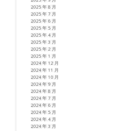
2025 年 8 月
2025 年 7 月
2025 年 6 月
2025 年 5 月
2025 年 4 月
2025 年 3 月
2025 年 2 月
2025 年 1 月
2024 年 12 月
2024 年 11 月
2024 年 10 月
2024 年 9 月
2024 年 8 月
2024 年 7 月
2024 年 6 月
2024 年 5 月
2024 年 4 月
2024 年 3 月