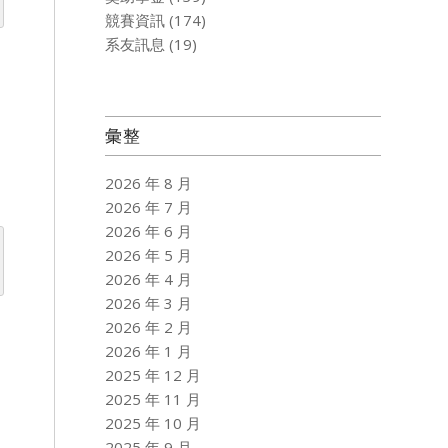
競賽資訊
(174)
系友訊息
(19)
彙整
2026 年 8 月
2026 年 7 月
2026 年 6 月
2026 年 5 月
2026 年 4 月
2026 年 3 月
2026 年 2 月
2026 年 1 月
2025 年 12 月
2025 年 11 月
2025 年 10 月
2025 年 9 月