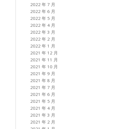
2022 年 7 月
2022 年 6 月
2022 年 5 月
2022 年 4 月
2022 年 3 月
2022 年 2 月
2022 年 1 月
2021 年 12 月
2021 年 11 月
2021 年 10 月
2021 年 9 月
2021 年 8 月
2021 年 7 月
2021 年 6 月
2021 年 5 月
2021 年 4 月
2021 年 3 月
2021 年 2 月
2021 年 1 月