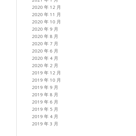
2020 年 12 月
2020 年 11 月
2020 年 10 月
2020 年 9 月
2020 年 8 月
2020 年 7 月
2020 年 6 月
2020 年 4 月
2020 年 2 月
2019 年 12 月
2019 年 10 月
2019 年 9 月
2019 年 8 月
2019 年 6 月
2019 年 5 月
2019 年 4 月
2019 年 3 月