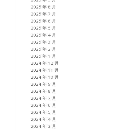
2025 年 8 月
2025 年 7 月
2025 年 6 月
2025 年 5 月
2025 年 4 月
2025 年 3 月
2025 年 2 月
2025 年 1 月
2024 年 12 月
2024 年 11 月
2024 年 10 月
2024 年 9 月
2024 年 8 月
2024 年 7 月
2024 年 6 月
2024 年 5 月
2024 年 4 月
2024 年 3 月