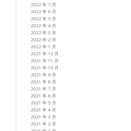
2022 年 7 月
2022 年 6 月
2022 年 5 月
2022 年 4 月
2022 年 3 月
2022 年 2 月
2022 年 1 月
2021 年 12 月
2021 年 11 月
2021 年 10 月
2021 年 9 月
2021 年 8 月
2021 年 7 月
2021 年 6 月
2021 年 5 月
2021 年 4 月
2021 年 3 月
2021 年 2 月
2021 年 1 月