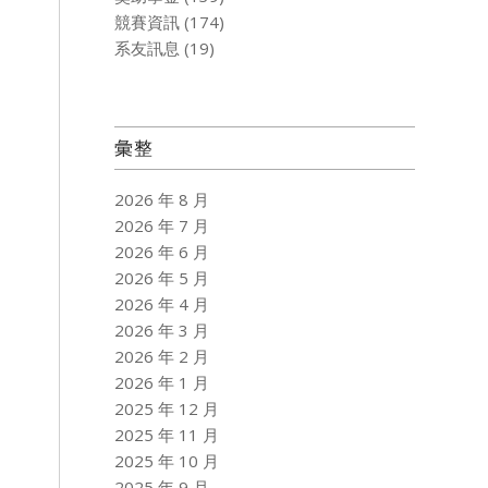
競賽資訊
(174)
系友訊息
(19)
彙整
2026 年 8 月
2026 年 7 月
2026 年 6 月
2026 年 5 月
2026 年 4 月
2026 年 3 月
2026 年 2 月
2026 年 1 月
2025 年 12 月
2025 年 11 月
2025 年 10 月
2025 年 9 月