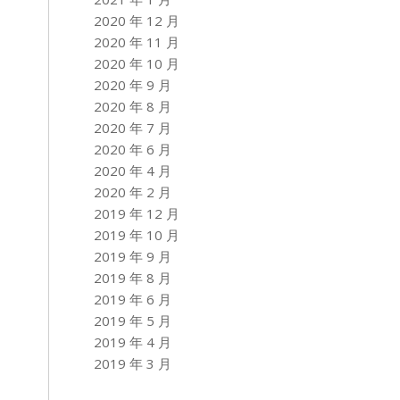
2020 年 12 月
2020 年 11 月
2020 年 10 月
2020 年 9 月
2020 年 8 月
2020 年 7 月
2020 年 6 月
2020 年 4 月
2020 年 2 月
2019 年 12 月
2019 年 10 月
2019 年 9 月
2019 年 8 月
2019 年 6 月
2019 年 5 月
2019 年 4 月
2019 年 3 月