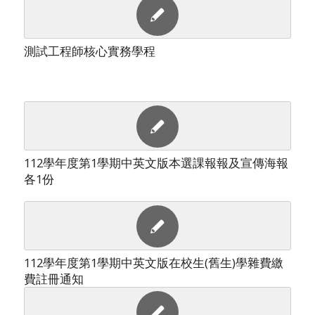
測試工程師核心實務學程
112學年度第1學期中英文版本選課報報及宣傳海報
各1份
112學年度第1學期中英文版在校生(舊生)學雜費繳
費註冊通知