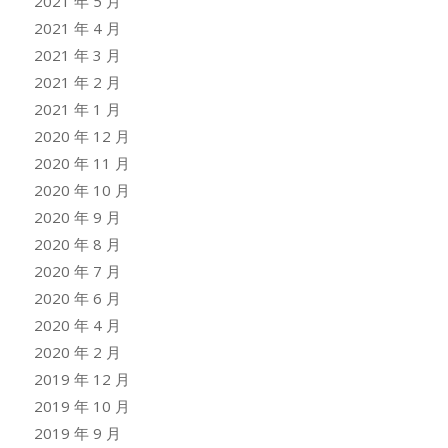
2021 年 5 月
2021 年 4 月
2021 年 3 月
2021 年 2 月
2021 年 1 月
2020 年 12 月
2020 年 11 月
2020 年 10 月
2020 年 9 月
2020 年 8 月
2020 年 7 月
2020 年 6 月
2020 年 4 月
2020 年 2 月
2019 年 12 月
2019 年 10 月
2019 年 9 月