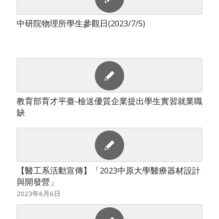
中研院物理所學生參觀日(2023/7/5)
教育部育才平臺-檢送優質企業提出學生實習就業職
缺
【醫工系活動宣傳】「2023中原大學醫療器材設計
與開發營」
2023年6月6日