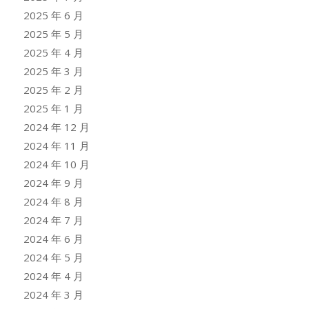
2025 年 6 月
2025 年 5 月
2025 年 4 月
2025 年 3 月
2025 年 2 月
2025 年 1 月
2024 年 12 月
2024 年 11 月
2024 年 10 月
2024 年 9 月
2024 年 8 月
2024 年 7 月
2024 年 6 月
2024 年 5 月
2024 年 4 月
2024 年 3 月