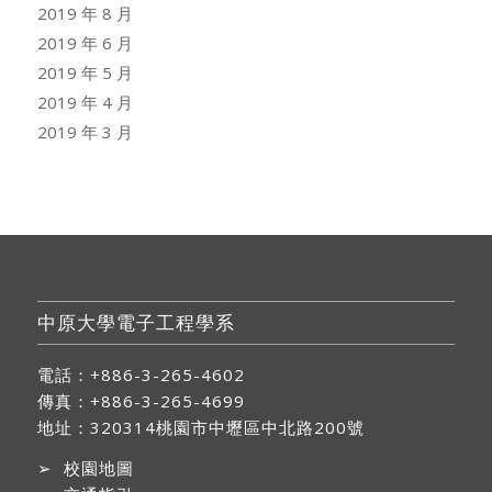
2019 年 8 月
2019 年 6 月
2019 年 5 月
2019 年 4 月
2019 年 3 月
中原大學電子工程學系
電話：+886-3-265-4602
傳真：+886-3-265-4699
地址：
320314桃園市中壢區中北路200號
➢
校園地圖