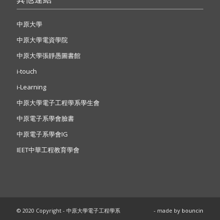
中原大學
中原大學電資學院
中原大學張靜愚圖書館
i-touch
i-Learning
中原大學電子工程學系學生會
中原電子系學會臉書
中原電子系學會IG
IEET中華工程教育學會
© 2020 Copyright - 中原大學電子工程學系
- made by
bouncin