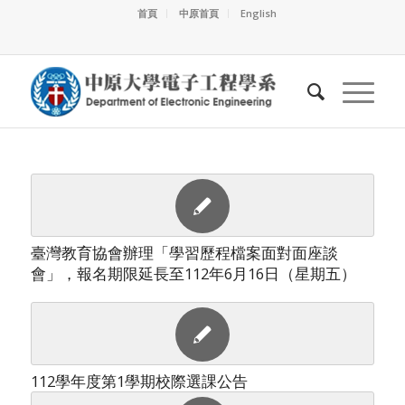
首頁
中原首頁
English
臺灣教育協會辦理「學習歷程檔案面對面座談
會」，報名期限延長至112年6月16日（星期五）
112學年度第1學期校際選課公告