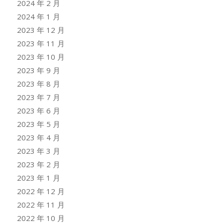
2024 年 2 月
2024 年 1 月
2023 年 12 月
2023 年 11 月
2023 年 10 月
2023 年 9 月
2023 年 8 月
2023 年 7 月
2023 年 6 月
2023 年 5 月
2023 年 4 月
2023 年 3 月
2023 年 2 月
2023 年 1 月
2022 年 12 月
2022 年 11 月
2022 年 10 月