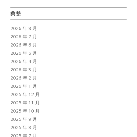
彙整
2026 年 8 月
2026 年 7 月
2026 年 6 月
2026 年 5 月
2026 年 4 月
2026 年 3 月
2026 年 2 月
2026 年 1 月
2025 年 12 月
2025 年 11 月
2025 年 10 月
2025 年 9 月
2025 年 8 月
2025 年 7 月