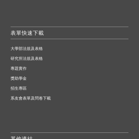
表單快速下載
大學部法規及表格
研究所法規及表格
專題實作
獎助學金
招生專區
系友會表單及問卷下載
其他連結