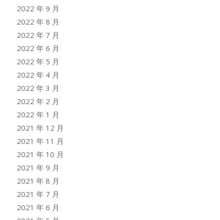
2022 年 9 月
2022 年 8 月
2022 年 7 月
2022 年 6 月
2022 年 5 月
2022 年 4 月
2022 年 3 月
2022 年 2 月
2022 年 1 月
2021 年 12 月
2021 年 11 月
2021 年 10 月
2021 年 9 月
2021 年 8 月
2021 年 7 月
2021 年 6 月