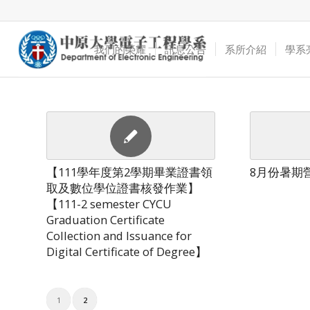
我們的榮耀
訊息公告
系所介紹
學系
【111學年度第2學期畢業證書領
8月份暑期
取及數位學位證書核發作業】
【111-2 semester CYCU
Graduation Certificate
Collection and Issuance for
Digital Certificate of Degree】
1
2