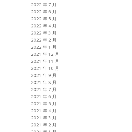
2022 年 7 月
2022 年 6 月
2022 年 5 月
2022 年 4 月
2022 年 3 月
2022 年 2 月
2022 年 1 月
2021 年 12 月
2021 年 11 月
2021 年 10 月
2021 年 9 月
2021 年 8 月
2021 年 7 月
2021 年 6 月
2021 年 5 月
2021 年 4 月
2021 年 3 月
2021 年 2 月
2021 年 1 月