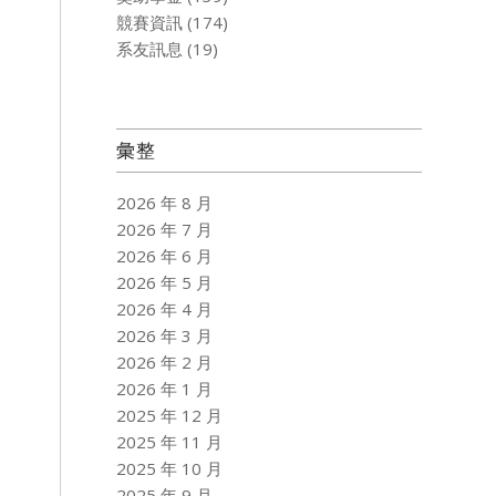
競賽資訊
(174)
系友訊息
(19)
彙整
2026 年 8 月
2026 年 7 月
2026 年 6 月
2026 年 5 月
2026 年 4 月
2026 年 3 月
2026 年 2 月
2026 年 1 月
2025 年 12 月
2025 年 11 月
2025 年 10 月
2025 年 9 月