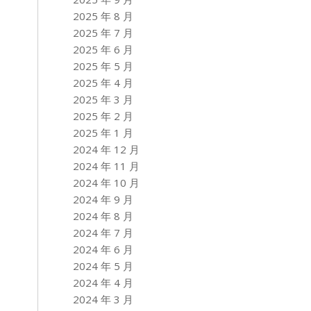
2025 年 8 月
2025 年 7 月
2025 年 6 月
2025 年 5 月
2025 年 4 月
2025 年 3 月
2025 年 2 月
2025 年 1 月
2024 年 12 月
2024 年 11 月
2024 年 10 月
2024 年 9 月
2024 年 8 月
2024 年 7 月
2024 年 6 月
2024 年 5 月
2024 年 4 月
2024 年 3 月