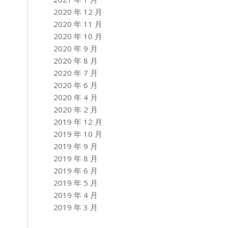
2020 年 12 月
2020 年 11 月
2020 年 10 月
2020 年 9 月
2020 年 8 月
2020 年 7 月
2020 年 6 月
2020 年 4 月
2020 年 2 月
2019 年 12 月
2019 年 10 月
2019 年 9 月
2019 年 8 月
2019 年 6 月
2019 年 5 月
2019 年 4 月
2019 年 3 月