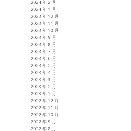
2024 年 2 月
2024 年 1 月
2023 年 12 月
2023 年 11 月
2023 年 10 月
2023 年 9 月
2023 年 8 月
2023 年 7 月
2023 年 6 月
2023 年 5 月
2023 年 4 月
2023 年 3 月
2023 年 2 月
2023 年 1 月
2022 年 12 月
2022 年 11 月
2022 年 10 月
2022 年 9 月
2022 年 8 月