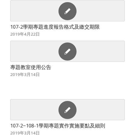
107-2學期專題進度報告格式及繳交期限
2019年4月22日
專題教室使用公告
2019年3月14日
107-2~108-1學期專題實作實施要點及細則
2019年3月14日