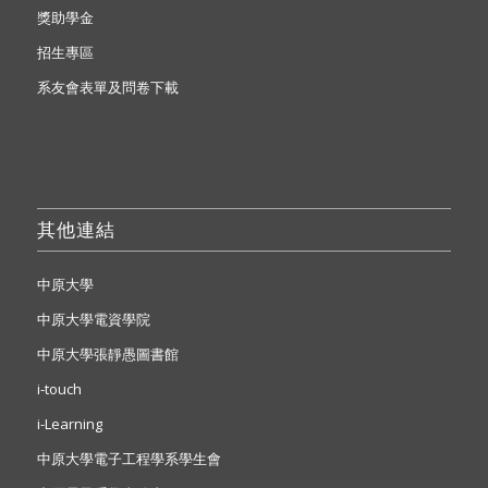
獎助學金
招生專區
系友會表單及問卷下載
其他連結
中原大學
中原大學電資學院
中原大學張靜愚圖書館
i-touch
i-Learning
中原大學電子工程學系學生會