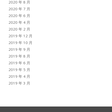
2020 年 8 月
2020 年 7 月
2020 年 6 月
2020 年 4 月
2020 年 2 月
2019 年 12 月
2019 年 10 月
2019 年 9 月
2019 年 8 月
2019 年 6 月
2019 年 5 月
2019 年 4 月
2019 年 3 月