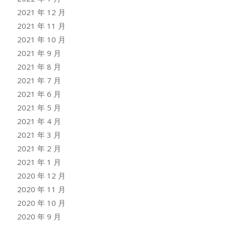
2021 年 12 月
2021 年 11 月
2021 年 10 月
2021 年 9 月
2021 年 8 月
2021 年 7 月
2021 年 6 月
2021 年 5 月
2021 年 4 月
2021 年 3 月
2021 年 2 月
2021 年 1 月
2020 年 12 月
2020 年 11 月
2020 年 10 月
2020 年 9 月