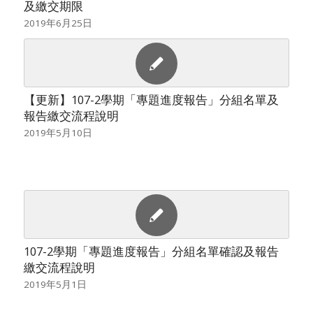
及繳交期限
2019年6月25日
【更新】107-2學期「專題進度報告」分組名單及
報告繳交流程說明
2019年5月10日
107-2學期「專題進度報告」分組名單確認及報告
繳交流程說明
2019年5月1日