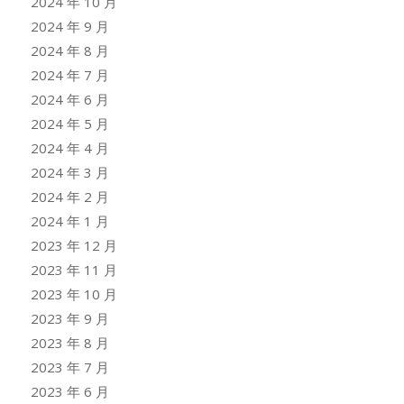
2024 年 10 月
2024 年 9 月
2024 年 8 月
2024 年 7 月
2024 年 6 月
2024 年 5 月
2024 年 4 月
2024 年 3 月
2024 年 2 月
2024 年 1 月
2023 年 12 月
2023 年 11 月
2023 年 10 月
2023 年 9 月
2023 年 8 月
2023 年 7 月
2023 年 6 月