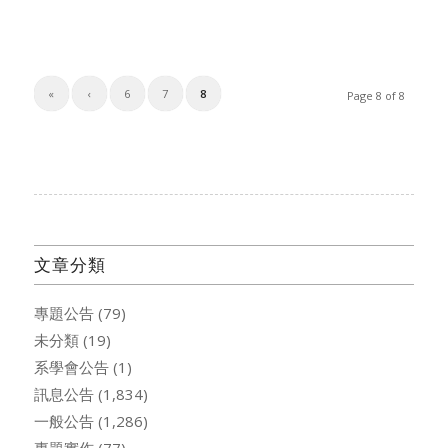
«
‹
6
7
8
Page 8 of 8
文章分類
專題公告
(79)
未分類
(19)
系學會公告
(1)
訊息公告
(1,834)
一般公告
(1,286)