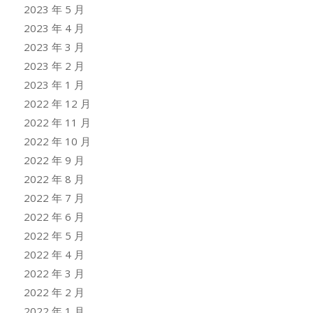
2023 年 5 月
2023 年 4 月
2023 年 3 月
2023 年 2 月
2023 年 1 月
2022 年 12 月
2022 年 11 月
2022 年 10 月
2022 年 9 月
2022 年 8 月
2022 年 7 月
2022 年 6 月
2022 年 5 月
2022 年 4 月
2022 年 3 月
2022 年 2 月
2022 年 1 月