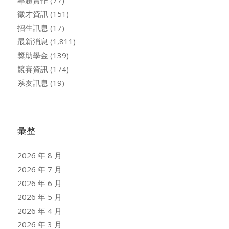
專題實作
(77)
徵才資訊
(151)
招生訊息
(17)
最新消息
(1,811)
獎助學金
(139)
競賽資訊
(174)
系友訊息
(19)
彙整
2026 年 8 月
2026 年 7 月
2026 年 6 月
2026 年 5 月
2026 年 4 月
2026 年 3 月