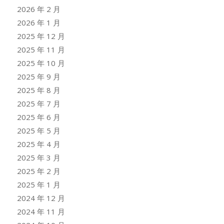
2026 年 2 月
2026 年 1 月
2025 年 12 月
2025 年 11 月
2025 年 10 月
2025 年 9 月
2025 年 8 月
2025 年 7 月
2025 年 6 月
2025 年 5 月
2025 年 4 月
2025 年 3 月
2025 年 2 月
2025 年 1 月
2024 年 12 月
2024 年 11 月