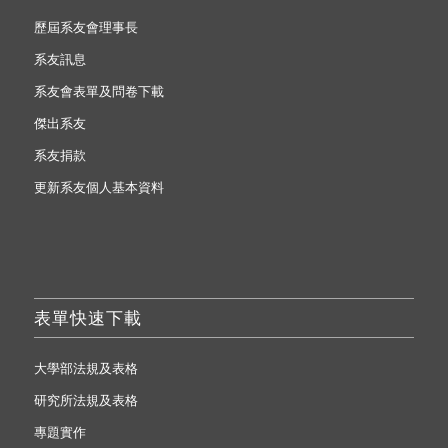
歷屆系友會理事長
系友訊息
系友會表單及問卷下載
傑出系友
系友捐款
更新系友個人基本資料
表單快速下載
大學部法規及表格
研究所法規及表格
專題實作